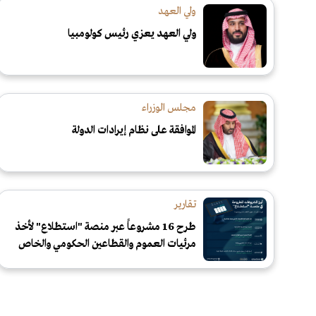
ولي العهد
ولي العهد يعزي رئيس كولومبيا
مجلس الوزراء
الموافقة على نظام إيرادات الدولة
تقارير
طرح 16 مشروعاً عبر منصة "استطلاع" لأخذ
مرئيات العموم والقطاعين الحكومي والخاص