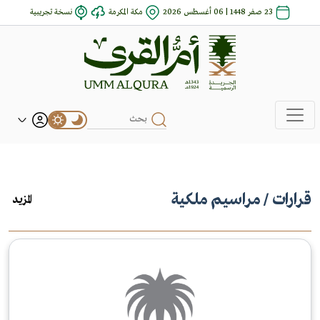
23 صفر 1448 | 06 أغسطس 2026
مكة المكرمة
نسخة تجريبية
قرارات
/ مراسيم ملكية
المزيد