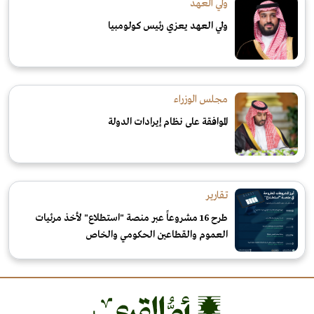
ولي العهد
ولي العهد يعزي رئيس كولومبيا
مجلس الوزراء
الموافقة على نظام إيرادات الدولة
تقارير
طرح 16 مشروعاً عبر منصة "استطلاع" لأخذ مرئيات
العموم والقطاعين الحكومي والخاص