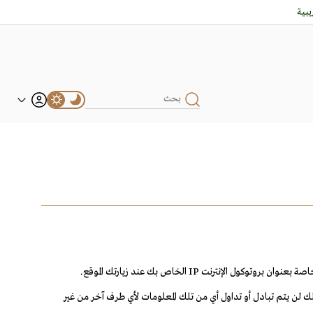
بية
نت IP الخاص بك عند زيارتك الموقع.
لك لن يتم تبادل أو تداول أي من تلك المعلومات لأي طرف آخر من غير