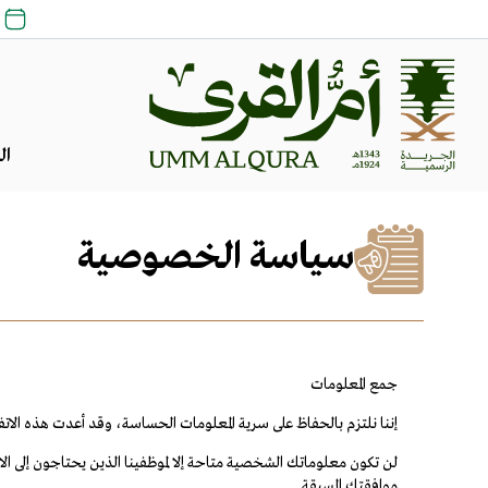
ال
سياسة الخصوصية
جمع المعلومات
إننا نلتزم بالحفاظ على سرية المعلومات الحساسة، وقد أعدت هذه الاتفاقية الخاصة
لن تكون معلوماتك الشخصية متاحة إلا لموظفينا الذين يحتاجون إلى الا
موافقتك المسبقة.