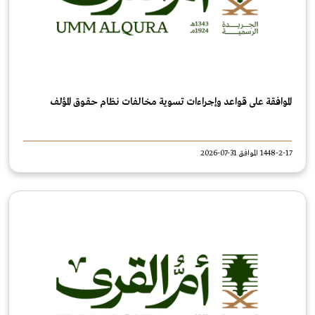
الموافقة على قواعد وإجراءات تسوية مخالفات نظام حقـوق المؤلف
1448-2-17 الموافق 31-07-2026