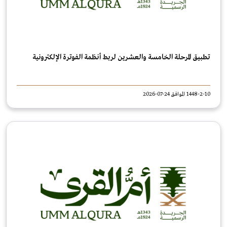
تطبيق المرحلة الخامسة والعشرين لربط أنظمة الفوترة الإلكترونية
1448-2-10 الموافق 24-07-2026