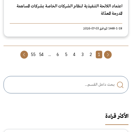
اعتماد اللائحة التنفيذية لنظام الشركات الخاصة بشركات المساهمة
المدرجة المعدّلة
1448-1-18 الموافق 03-07-2026
55
54
...
6
5
4
3
2
1
الأكثر قراءة