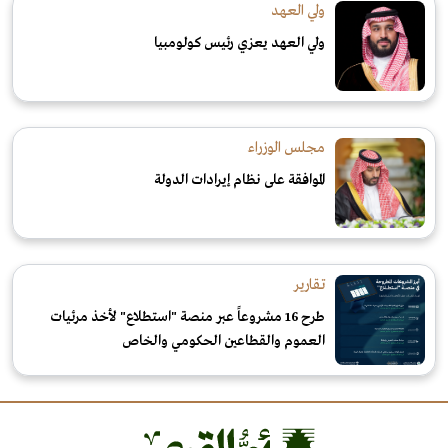
ولي العهد
ولي العهد يعزي رئيس كولومبيا
مجلس الوزراء
الموافقة على نظام إيرادات الدولة
تقارير
طرح 16 مشروعاً عبر منصة "استطلاع" لأخذ مرئيات
العموم والقطاعين الحكومي والخاص