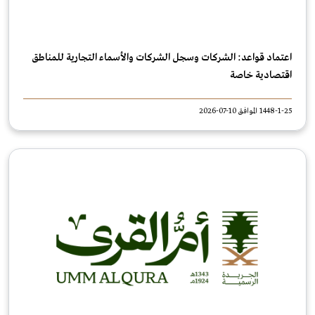
اعتماد قواعد: الشركات وسجل الشركات والأسماء التجارية للمناطق
اقتصادية خاصة
1448-1-25 الموافق 10-07-2026