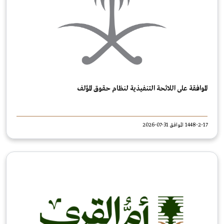
الموافقة على اللائحة التنفيذية لنظام حقوق المؤلف
1448-2-17 الموافق 31-07-2026