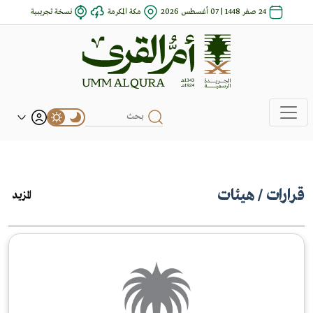
24 صفر 1448 | 07 أغسطس 2026
مكة المكرمة
نسخة تجريبية
قرارات
/ هيئات
المزيد