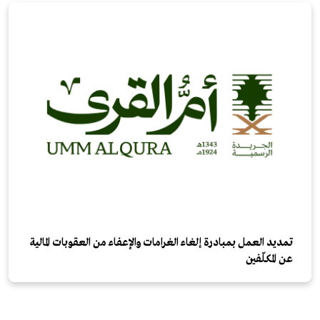
تمديد العمل بمبادرة إلغاء الغرامات والإعفاء من العقوبات المالية
عن المكلّفين