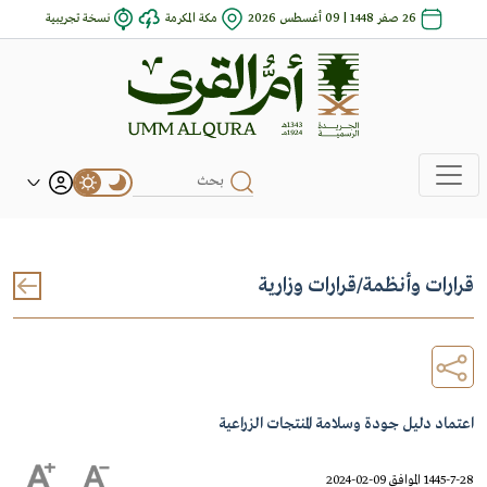
26 صفر 1448 | 09 أغسطس 2026
مكة المكرمة
نسخة تجريبية
قرارات وأنظمة
/
قرارات وزارية
اعتماد دليل جودة وسلامة المنتجات الزراعية
1445-7-28 الموافق 09-02-2024