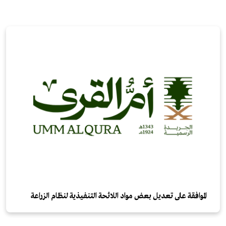
الموافقة على تعديل بعض مواد اللائحة التنفيذية لنظام الزراعة