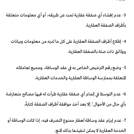
3- عدم إفشاء أي صفقة عقارية تمت عن طريقه، أو أي معلومات متعلقة
بأطراف الصفقة العقارية.
4- إطلاع أطراف الصفقة العقارية على كل ما لديه من معلومات وبيانات
ووثائق ذات صلة بالصفقة العقارية.
5- وضع رقم الترخيص الخاص به في عقد الوساطة، وجميع تعاملاته
المتعلقة بممارسة الوساطة العقارية والخدمات العقارية.
6- عدم التوسط في إتمام أي صفقة عقارية طرأت له فيها مصالح متعارضة
بأي حال من الأحوال؛ إلا بعد أخذ موافقة أطراف الصفقة كتابةً.
7- عدم إبرام عقد وساطة لعقار ممنوع التصرف فيه، إذا كانت الوساطة أو
الخدمة العقارية لا يمكن تنفيذها بذلك المنع.