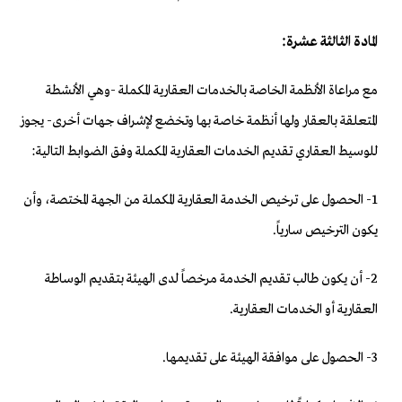
المادة الثالثة عشرة:
مع مراعاة الأنظمة الخاصة بالخدمات العقارية المكملة -وهي الأنشطة
المتعلقة بالعقار ولها أنظمة خاصة بها وتخضع لإشراف جهات أخرى- يجوز
للوسيط العقاري تقديم الخدمات العقارية المكملة وفق الضوابط التالية:
1- الحصول على ترخيص الخدمة العقارية المكملة من الجهة المختصة، وأن
يكون الترخيص سارياً.
2- أن يكون طالب تقديم الخدمة مرخصاً لدى الهيئة بتقديم الوساطة
العقارية أو الخدمات العقارية.
3- الحصول على موافقة الهيئة على تقديمها.