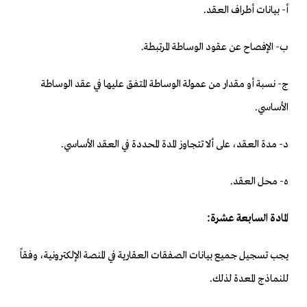
‌أ- بيانات أطراف العقد.
‌ب- الإفصاح عن عقود الوساطة المرتبطة.
‌ج- نسبة أو مقدار من عمولة الوساطة المتفق عليها في عقد الوساطة
الأساسي.
‌د- مدة العقد، على ألا تتجاوز المدة المحددة في العقد الأساسي.
‌ه- محل العقد.
المادة السابعة عشرة:
يجب تسجيل جميع بيانات الصفقات العقارية في المنصة الإلكترونية، وفقاً
للنماذج المعدة لذلك.