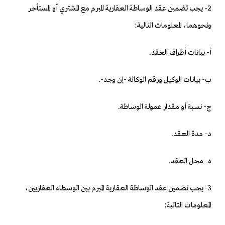
2- يجب تضمين عقد الوساطة العقارية المبرم مع المشتري أو المستأجر
ونحوهما، المعلومات التالية:
‌أ- بيانات أطراف العقد.
‌ب- بيانات الوكيل ورقم الوكالة -إن وجد-.
‌ج- نسبة أو مقدار عمولة الوساطة.
‌د- مدة العقد.
‌ه- محل العقد.
3- يجب تضمين عقد الوساطة العقارية المبرم بين الوسطاء العقاريين،
المعلومات التالية: