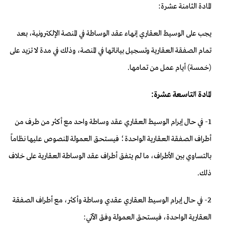
المادة الثامنة عشرة:
يجب على الوسيط العقاري إنهاء عقد الوساطة في المنصة الإلكترونية، بعد
تمام الصفقة العقارية وتسجيل بياناتها في المنصة، وذلك في مدة لا تزيد على
(خمسة) أيام عمل من تمامها.
المادة التاسعة عشرة:
1- في حال إبرام الوسيط العقاري عقد وساطة واحد مع أكثر من طرف من
أطراف الصفقة العقارية الواحدة؛ فيستحق العمولة المنصوص عليها نظاماً
بالتساوي بين الأطراف، ما لم يتفق أطراف عقد الوساطة العقارية على خلاف
ذلك.
2- في حال إبرام الوسيط العقاري عقدي وساطة وأكثر، مع أطراف الصفقة
العقارية الواحدة، فيستحق العمولة وفق الآتي: