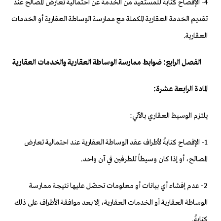
4- الإفصاح كتابةً للمستفيد من الخدمة عن احتمالية تعارض المصالح عند
تقديم الخدمة العقارية المكملة مع ممارسة الوساطة العقارية أو الخدمات
العقارية.
الفصل الرابع: ضوابط ممارسة الوساطة العقارية والخدمات العقارية
المادة الرابعة عشرة:
يلتزم الوسيط العقاري بالآتي:
1- الإفصاح كتابةً لأطراف عقد الوساطة العقارية عند احتمالية تعارض
المصالح، أو إذا كان وسيطاً للطرفين في آن واحد.
2- عدم إفشاء أي بيانات أو معلومات تحصّل عليها نتيجة ممارسة
الوساطة العقارية أو الخدمات العقارية، إلا بعد موافقة الأطراف على ذلك
كتابةً.