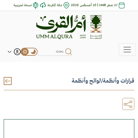
27 صفر 1448 | 10 أغسطس 2026
مكة المكرمة
نسخة تجريبية
قرارات وأنظمة
/
لوائح وأنظمة