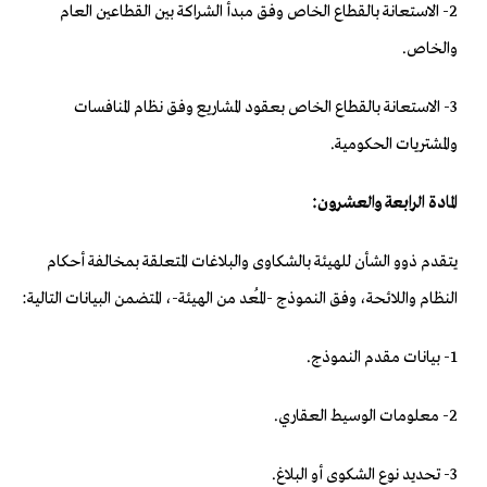
2- الاستعانة بالقطاع الخاص وفق مبدأ الشراكة بين القطاعين العام
والخاص.
3- الاستعانة بالقطاع الخاص بعقود المشاريع وفق نظام المنافسات
والمشتريات الحكومية.
المادة الرابعة والعشرون:
يتقدم ذوو الشأن للهيئة بالشكاوى والبلاغات المتعلقة بمخالفة أحكام
النظام واللائحة، وفق النموذج -المُعد من الهيئة-، المتضمن البيانات التالية:
1- بيانات مقدم النموذج.
2- معلومات الوسيط العقاري.
3- تحديد نوع الشكوى أو البلاغ.