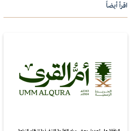
اقرأ أيضاً