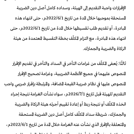
الإقرارات واجبة التقديم إلى الهيئة، وسداده كامل أصل دين الضريبة
المستحقة بموجبها خلال المدة من تاريخ 2022/6/1م، حتى انتهاء هذه
المبادرة، أو تقديم طلب تقسيطها خلال المدة من تاريخ 2022/6/1م، حتى
انتهاء هذه المبادرة، مع التزام المكلّف بخطة التقسيط المعتمدة من هيئة
الزكاة والضريبة والجمارك.
ثالثًا: يُعفى المكلّف من غرامات التأخر في السداد والتأخر في تقديم الإقرار
المنصوص عليهما في جميع الأنظمة الضريبية، وغرامة تصحيح الإقرار
المنصوص عليها في نظام ضريبة القيمة المضافة، والمرتبطة بإقرار ضريبي واجب
التقديم للهيئة قبل تاريخ 2026/7/1م، سواء نشأت الغرامة نتيجة إجراء
اتخذه المكلّف أو نتيجة ربط أو إعادة تقييم أجرته هيئة الزكاة والضريبة
والجمارك، شريطة سداد المكلّف كامل أصل دين الضريبة المستحقة
والمتعلقة بالإقرار الذي نشأت عنه الغرامة خلال المدة من تاريخ 2022/6/1م،