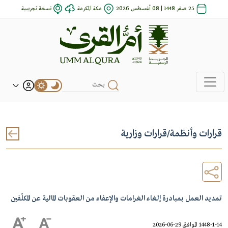
25 صفر 1448 | 08 أغسطس 2026
مكة المكرمة
نسخة تجريبية
قرارات وأنظمة
/
قرارات وزارية
تمديد العمل بمبادرة إلغاء الغرامات والإعفاء من العقوبات المالية عن المكلّفين
1448-1-14 الموافق 29-06-2026