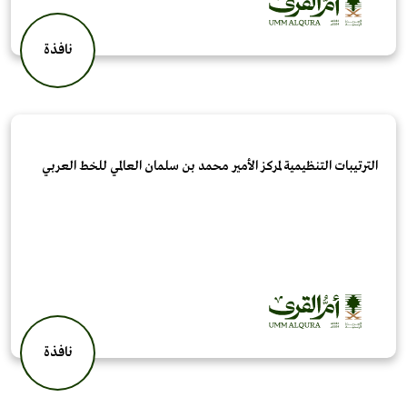
نافذة
الترتيبات التنظيمية لمركز الأمير محمد بن سلمان العالمي للخط العربي
نافذة