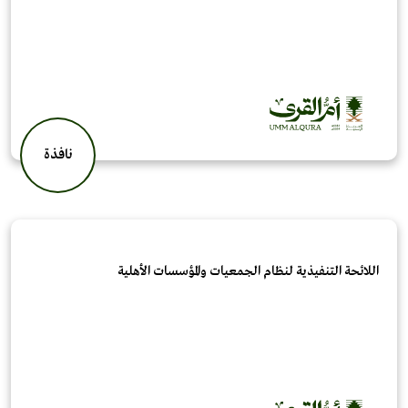
نافذة
اللائحة التنفيذية لنظام الجمعيات والمؤسسات الأهلية