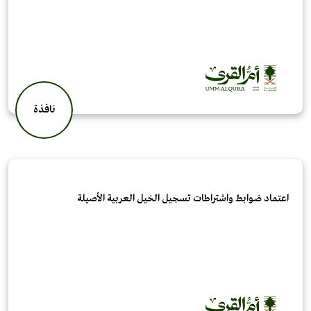
نافذة
اعتماد ضوابط واشتراطات تسجيل الخيل العربية الأصيلة