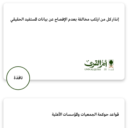
إنذار كل من ارتكب مخالفة بعدم الإفصاح عن بيانات المستفيد الحقيقي
نافذة
قواعد حوكمة الجمعيات والمؤسسات الأهلية