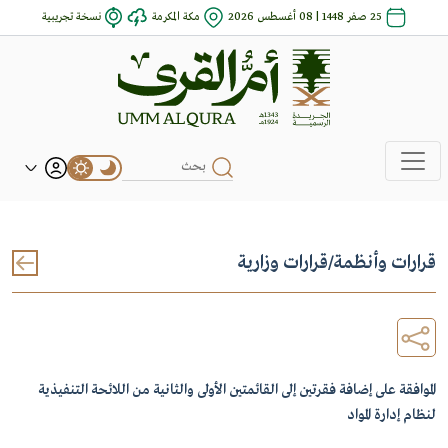
25 صفر 1448 | 08 أغسطس 2026
مكة المكرمة
نسخة تجريبية
قرارات وأنظمة
/
قرارات وزارية
الموافقة على إضافة فقرتين إلى القائمتين الأولى والثانية من اللائحة التنفيذية
لنظام إدارة المواد