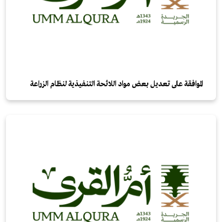
الموافقة على تعديل بعض مواد اللائحة التنفيذية لنظام الزراعة