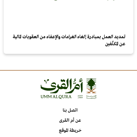
تمديد العمل بمبادرة إلغاء الغرامات والإعفاء من العقوبات المالية
عن المكلّفين
اتصل بنا
عن أم القرى
خريطة الموقع