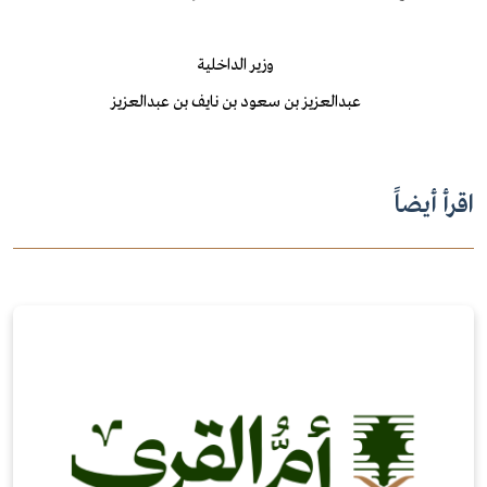
وزير الداخلية
عبدالعزيز بن سعود بن نايف بن عبدالعزيز
اقرأ أيضاً