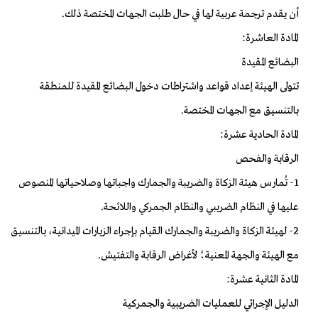
أن يقدم ترجمة عربية لها في حال طلبت الجهات المختصة ذلك.
المادة العاشرة:
البضائع المقيدة
تتولى الهيئة إعداد قواعد واشتراطات دخول البضائع المقيدة للمنطقة
بالتنسيق مع الجهات المختصة.
المادة الحادية عشرة:
الرقابة والفحص
1- تُمارس هيئة الزكاة والضريبة والجمارك واجباتها وصلاحياتها المنصوص
عليها في النظام الضريبي والنظام الجمركي واللائحة.
2- لهيئة الزكاة والضريبة والجمارك القيام بإجراء الزيارات الميدانية، بالتنسيق
مع الهيئة والجهة المعنية؛ لأغراض الرقابة والتفتيش.
المادة الثانية عشرة:
الدليل الإجرائي للعمليات الضريبية والجمركية