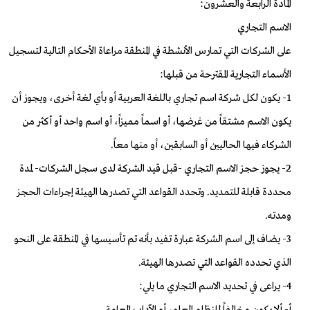
المادة الرابعة والعشرون:
الاسم التجاري
على الشركات التي تمارس الأنشطة في المنطقة مراعاة الأحكام التالية لتسجيل
الأسماء التجارية المقترحة من قبلها:
1- يكون لكل شركة اسم تجاري باللغة العربية أو بأي لغة أخرى، ويجوز أن
يكون الاسم مشتقاً من غرضها، أو اسماً مميزاً، أو اسم واحد أو أكثر من
الشركاء فيها الحاليين أو السابقين، أو منها معاً.
2- يجوز حجز الاسم التجاري -قبل قيد الشركة لدى سجل الشركات- لمدة
محددة قابلة للتمديد. وتحدد القواعد التي تصدرها الهيئة إجراءات الحجز
ومدته.
3- يضاف إلى اسم الشركة عبارة تفيد بأنه تم تأسيسها في المنطقة على النحو
الذي تحدده القواعد التي تصدرها الهيئة.
4- يراعى في تحديد الاسم التجاري ما يلي:
أ- ألا يكون مخالفاً للنظام العام، أو الآداب العامة.