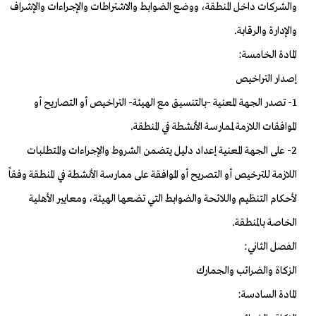
والشركات داخل المنطقة، ووضع الضوابط والاشتراطات والإجراءات والإشراف
والإدارة والرقابة.
المادة الخامسة:
إصدار التراخيص
1- تصدر الجهة المعنية -بالتنسيق مع الهيئة- التراخيص أو التصاريح أو
الموافقات اللازمة لممارسة الأنشطة في المنطقة.
2- على الجهة المعنية إعداد دليل يتضمن الشروط والإجراءات والمتطلبات
اللازمة للترخيص أو التصريح أو الموافقة على ممارسة الأنشطة في المنطقة وفقاً
لأحكام التنظيم واللائحة والضوابط التي تضعها الهيئة، ومعايير الأهلية
الخاصة بالمنطقة.
الفصل الثاني:
الزكاة والضرائب والجمارك
المادة السادسة: