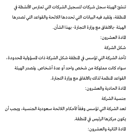
تنشئ الهيئة سجل شركات لتسجيل الشركات التي تمارس الأنشطة في
المنطقة، وتقيد فيه البيانات التي تحددها اللائحة والقواعد التي تصدرها
الهيئة -بالاتفاق مع وزارة التجارة- بهذا الشأن.
المادة العشرون:
شكل الشركة
تأخذ الشركة التي تؤسس في المنطقة شكل الشركة ذات المسؤولية المحدودة،
سواء كانت مملوكة من شخص واحد أو عدة أشخاص. وتصدر الهيئة
القواعد المنظمة لذلك بالاتفاق مع وزارة التجارة.
المادة الحادية والعشرون:
جنسية الشركة
تعد الشركة التي تؤسس وفقاً لأحكام اللائحة سعودية الجنسية، ويجب أن
يكون مركزها الرئيس في المنطقة.
المادة الثانية والعشرون: