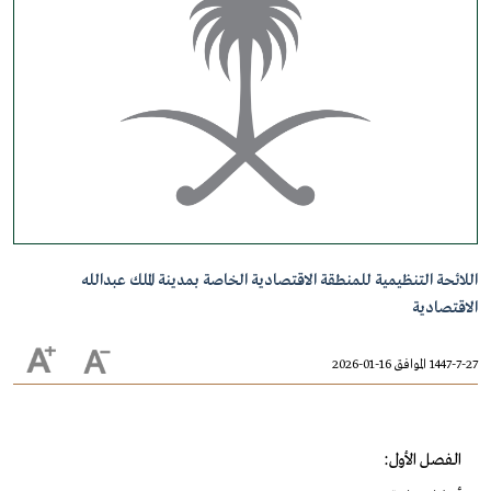
اللائحة التنظيمية للمنطقة الاقتصادية الخاصة بمدينة الملك عبدالله
الاقتصادية
1447-7-27 الموافق 16-01-2026
الفصل الأول: