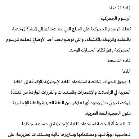
المادة الثامنة:
الرسوم الجمركية
تعلق الرسوم الجمركية على السلع التي يتم إدخالها إلى المنشأة المرخصة
بالمنطقة والمرتبطة بالأنشطة، والتي توضع تحت أحد الأوضاع المعلقة للرسوم
الجمركية وفق نظام الجمارك الموحد.
المادة التاسعة:
اللغة
1- يجوز للجهات المختصة استخدام اللغة الإنجليزية بالإضافة إلى اللغة
العربية في المراسلات والإشعارات والمستندات والقرارات الواردة من المنشأة
المرخصة، وفي حال وجود أي تعارض بين اللغة العربية واللغة الإنجليزية
تكون الحجية للغة العربية.
2- للمنشأة المرخصة استخدام اللغة الإنجليزية في مسك سجلاتها
المحاسبية، ووثائقها ومستنداتها وتقاريرها المالية ومستندات تعزيزها، على