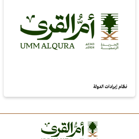
نظام إيرادات الدولة