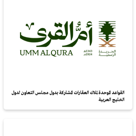
القواعد الموحدة لملاك العقارات المشتركة بدول مجلس التعاون لدول
الخليج العربية