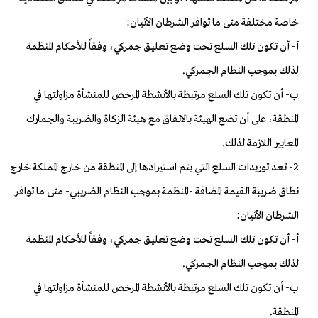
خاصة مختلفة متى ما توافر الشرطان الآتيان:
أ- أن تكون تلك السلع تحت وضع تعليق جمركي، وفقاً للأحكام المنظمة
لذلك بموجب النظام الجمركي.
ب- أن تكون تلك السلع مرتبطة بالأنشطة المرخص للمنشأة مزاولتها في
المنطقة، على أن تضع الهيئة بالاتفاق مع هيئة الزكاة والضريبة والجمارك
المعايير اللازمة لذلك.
2- تعد توريدات السلع التي يتم استيرادها إلى المنطقة من خارج المملكة خارج
نطاق ضريبة القيمة المضافة -المنظمة بموجب النظام الضريبي- متى ما توافر
الشرطان الآتيان:
أ- أن تكون تلك السلع تحت وضع تعليق جمركي، وفقاً للأحكام المنظمة
لذلك بموجب النظام الجمركي.
ب- أن تكون تلك السلع مرتبطة بالأنشطة المرخص للمنشأة مزاولتها في
المنطقة.