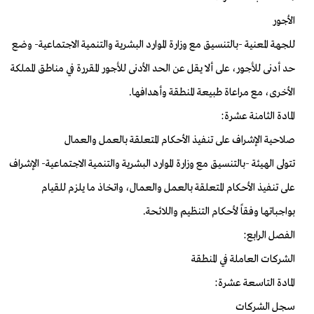
الأجور
للجهة المعنية -بالتنسيق مع وزارة الموارد البشرية والتنمية الاجتماعية- وضع
حد أدنى للأجور، على ألا يقل عن الحد الأدنى للأجور المقررة في مناطق المملكة
الأخرى، مع مراعاة طبيعة المنطقة وأهدافها.
المادة الثامنة عشرة:
صلاحية الإشراف على تنفيذ الأحكام المتعلقة بالعمل والعمال
تتولى الهيئة -بالتنسيق مع وزارة الموارد البشرية والتنمية الاجتماعية- الإشراف
على تنفيذ الأحكام المتعلقة بالعمل والعمال، واتخاذ ما يلزم للقيام
بواجباتها وفقاً لأحكام التنظيم واللائحة.
الفصل الرابع:
الشركات العاملة في المنطقة
المادة التاسعة عشرة:
سجل الشركات