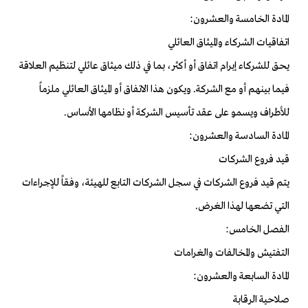
المادة الخامسة والعشرون:
اتفاقيات الشركاء والميثاق العائلي
يحق للشركاء إبرام اتفاق أو أكثر، بما في ذلك ميثاق عائلي لتنظيم العلاقة
فيما بينهم أو مع الشركة. ويكون هذا الاتفاق أو الميثاق العائلي ملزماً
للأطراف ويسمو على عقد تأسيس الشركة أو نظامها الأساس.
المادة السادسة والعشرون:
قيد فروع الشركات
يتم قيد فروع الشركات في سجل الشركات التابع للهيئة، وفقاً للإجراءات
التي تضعها لهذا الغرض.
الفصل الخامس:
التفتيش والمخالفات والغرامات
المادة السابعة والعشرون:
صلاحية الرقابة