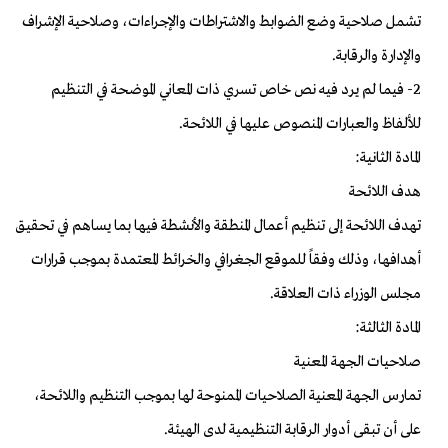
تشمل صلاحية وضع الضوابط والاشتراطات والإجراءات، وصلاحية الإشراف
والإدارة والرقابة.
2- فيما لم يرد فيه نص خاص تسري ذات المعاني الموضحة في التنظيم
للألفاظ والعبارات المنصوص عليها في اللائحة.
المادة الثانية:
هدف اللائحة
تهدف اللائحة إلى تنظيم أعمال المنطقة والأنشطة فيها بما يساهم في تحقيق
أهدافها، وذلك وفقاً للموقع الجغرافي والخرائط المعتمدة بموجب قرارات
مجلس الوزراء ذات العلاقة.
المادة الثالثة:
صلاحيات الجهة المعنية
تمارس الجهة المعنية الصلاحيات الممنوحة لها بموجب التنظيم واللائحة،
على أن تبقى أدوار الرقابة التنظيمية لدى الهيئة.