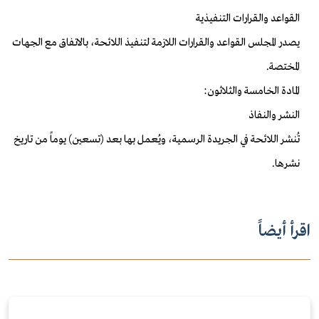
القواعد والقرارات التنفيذية
يصدر المجلس القواعد والقرارات اللازمة لتنفيذ اللائحة، بالاتفاق مع الجهات
المختصة.
المادة الخامسة والثلاثون:
النشر والنفاذ
تُنشر اللائحة في الجريدة الرسمية، ويُعمل بها بعد (تسعين) يوماً من تاريخ
نشرها.
اقرأ أيضاً