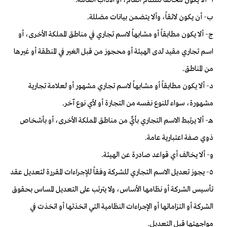
ب- أن يكون لائقاً، وألا يتضمن بيانات مضللة.
ج- ألا يكون مطابقاً أو مشابهاً لاسم تجاري في مناطق المملكة الأخرى، أو
اسم تجاري مقيد لدى الهيئة أو محجوز من قبل الغير في المنطقة أو غيرها
من المناطق.
د- ألا يكون مطابقاً أو مشابهاً لاسم تجاري مشهور أو لعلامة تجارية
مشهورة، سواء للنوع نفسه من التجارة أو لأي نوع آخر.
هـ- ألا يرتبط الاسم التجاري بأيٍّ من مناطق المملكة الأخرى، أو بأشخاص
ذوي صفة اعتبارية عامة.
و- ألا يخالف أي قواعد صادرة عن الهيئة.
٥- يجوز تعديل الاسم التجاري للشركة وفقاً للإجراءات المقررة لتعديل عقد
تأسيس الشركة أو نظامها الأساس، ولا يترتب على التعديل المساس بحقوق
الشركة أو التزاماتها أو الإجراءات النظامية التي اتخذتها أو اتخذت في
مواجهتها قبل التعديل.