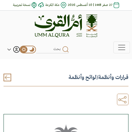
27 صفر 1448 | 10 أغسطس 2026
مكة المكرمة
نسخة تجريبية
قرارات وأنظمة
/
لوائح وأنظمة