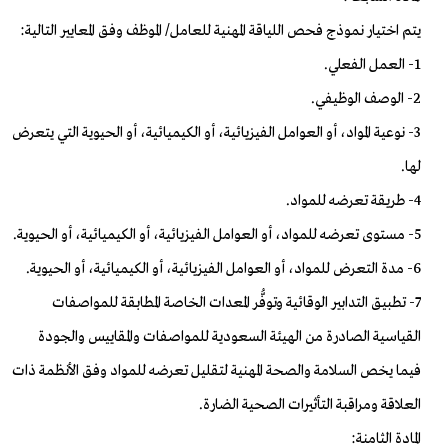
يتم اختيار نموذج فحص اللياقة المهنية للعامل/ الموظف وفق المعايير التالية:
1- العمل الفعلي.
2- الوصف الوظيفي.
3- نوعية المواد، أو العوامل الفيزيائية، أو الكيميائية، أو الحيوية التي يتعرض
لها.
4- طريقة تعرضه للمواد.
5- مستوى تعرضه للمواد، أو العوامل الفيزيائية، أو الكيميائية، أو الحيوية.
6- مدة التعرض للمواد، أو العوامل الفيزيائية، أو الكيميائية، أو الحيوية.
7- تطبيق التدابير الوقائية وتوفُّر المعدات الخاصة المطابقة للمواصفات
القياسية الصادرة من الهيئة السعودية للمواصفات والمقاييس والجودة
فيما يخص السلامة والصحة المهنية لتقليل تعرضه للمواد وفق الأنظمة ذات
العلاقة ومراقبة التأثيرات الصحية الضارة.
المادة الثامنة: