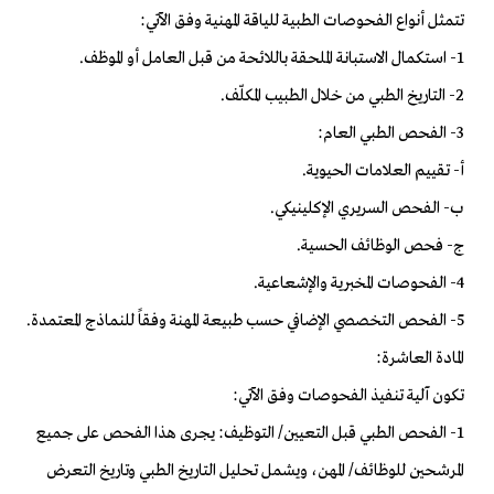
تتمثل أنواع الفحوصات الطبية للياقة المهنية وفق الآتي:
1- استكمال الاستبانة الملحقة باللائحة من قبل العامل أو الموظف.
2- التاريخ الطبي من خلال الطبيب المكلّف.
3- الفحص الطبي العام:
أ- تقييم العلامات الحيوية.
ب- الفحص السريري الإكلينيكي.
ج- فحص الوظائف الحسية.
4- الفحوصات المخبرية والإشعاعية.
5- الفحص التخصصي الإضافي حسب طبيعة المهنة وفقاً للنماذج المعتمدة.
المادة العاشرة:
تكون آلية تنفيذ الفحوصات وفق الآتي:
1- الفحص الطبي قبل التعيين/ التوظيف: يجرى هذا الفحص على جميع
المرشحين للوظائف/ المهن، ويشمل تحليل التاريخ الطبي وتاريخ التعرض