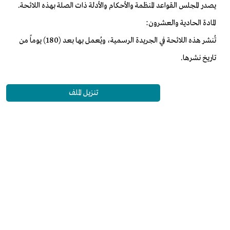
يصدر المجلس القواعد المنظمة والأحكام والأدلة ذات الصلة بهذه اللائحة.
المادة الحادية والعشرون:
تُنشر هذه اللائحة في الجريدة الرسمية، ويُعمل بها بعد (180) يوماً من
تاريخ نشرها.
تنزيل الملف