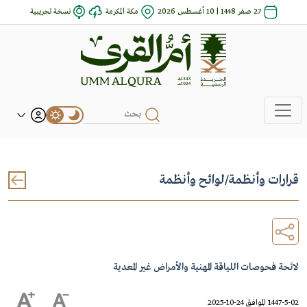
27 صفر 1448 | 10 أغسطس 2026
مكة المكرمة
نسخة تجريبية
قرارات وأنظمة
/
لوائح وأنظمة
لائحة فحوصات اللياقة المهنية والأمراض غير المعدية
1447-5-02 الموافق 24-10-2025