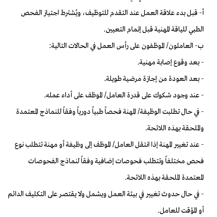
أ- قبل بدء علاقة العمل عند التقدم للتوظيف، ويُشترط اجتياز الفحص
الطبي للياقة المهنية قبل إتمام التعيين.
ب- العاملون/ الموظفون على رأس العمل في الحالات التالية:
- بعد وقوع إصابة مهنية.
- بعد العودة من إجازة مرضية طويلة.
- عند وجود شكوك على قدرة العامل/ الموظف على أداء عمله.
- في حال تطلبت الوظيفة/ المهنة فحصاً طبياً دورياً وفقاً للنماذج المعتمدة
والملحقة بهذه اللائحة.
- عند تغيير المهنة إذا انتقل العامل/ الموظف إلى وظيفة أو مهنة تتطلب نوع
فحص مختلفاً وتتطلب فحوصات إضافية وفقاً لنماذج الفحوصات
المعتمدة الملحقة بهذه اللائحة.
- في حال حدوث تغيير في بيئة العمل ويشمل ولا يقتصر على التكليف الدائم
أو المؤقت للعامل.