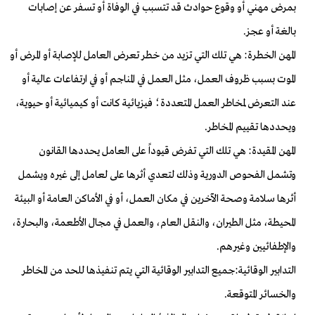
بمرض مهني أو وقوع حوادث قد تتسبب في الوفاة أو تسفر عن إصابات
بالغة أو عجز.
المهن الخطرة: هي تلك التي تزيد من خطر تعرض العامل للإصابة أو المرض أو
الموت بسبب ظروف العمل، مثل العمل في المناجم أو في ارتفاعات عالية أو
عند التعرض لمخاطر العمل المتعددة؛ فيزيائية كانت أو كيميائية أو حيوية،
ويحددها تقييم المخاطر.
المهن المقيدة: هي تلك التي تفرض قيوداً على العامل يحددها القانون
وتشمل الفحوص الدورية وذلك لتعدي أثرها على لعامل إلى غيره ويشمل
أثرها سلامة وصحة الآخرين في مكان العمل، أو في الأماكن العامة أو البيئة
المحيطة، مثل الطيران، والنقل العام، والعمل في مجال الأطعمة، والبحارة،
والإطفائيين وغيرهم.
التدابير الوقائية:جميع التدابير الوقائية التي يتم تنفيذها للحد من المخاطر
والخسائر المتوقعة.