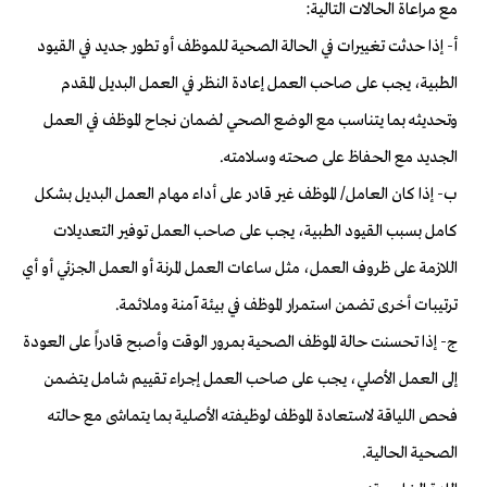
مع مراعاة الحالات التالية:
أ- إذا حدثت تغييرات في الحالة الصحية للموظف أو تطور جديد في القيود
الطبية، يجب على صاحب العمل إعادة النظر في العمل البديل المقدم
وتحديثه بما يتناسب مع الوضع الصحي لضمان نجاح الموظف في العمل
الجديد مع الحفاظ على صحته وسلامته.
ب- إذا كان العامل/ الموظف غير قادر على أداء مهام العمل البديل بشكل
كامل بسبب القيود الطبية، يجب على صاحب العمل توفير التعديلات
اللازمة على ظروف العمل، مثل ساعات العمل المرنة أو العمل الجزئي أو أي
ترتيبات أخرى تضمن استمرار الموظف في بيئة آمنة وملائمة.
ج- إذا تحسنت حالة الموظف الصحية بمرور الوقت وأصبح قادراً على العودة
إلى العمل الأصلي، يجب على صاحب العمل إجراء تقييم شامل يتضمن
فحص اللياقة لاستعادة الموظف لوظيفته الأصلية بما يتماشى مع حالته
الصحية الحالية.