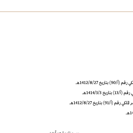
 1412/8/27هـ.
1414/3/3هـ.
تاريخ 1412/8/27هـ.