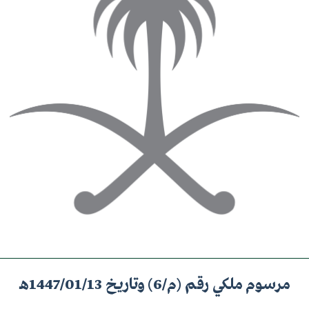
مرسوم ملكي رقم (م/6) وتاريخ 1447/01/13هـ