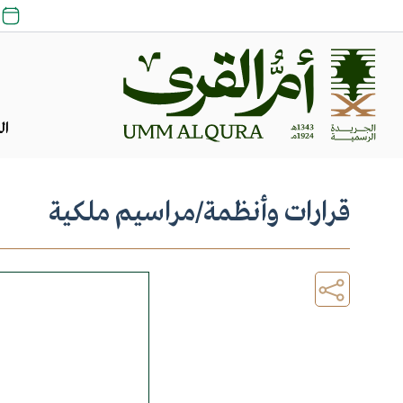
ال
قرارات وأنظمة
/
مراسيم ملكية