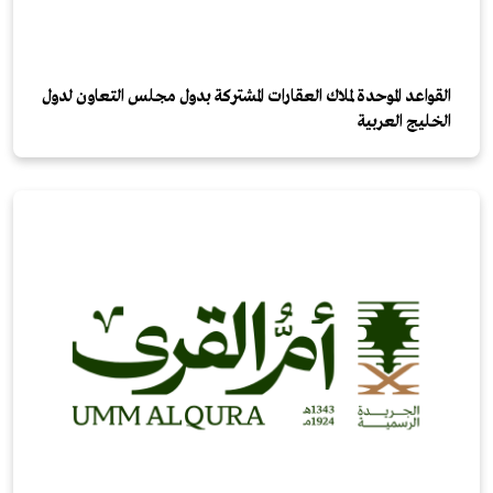
القواعد الموحدة لملاك العقارات المشتركة بدول مجلس التعاون لدول
الخليج العربية