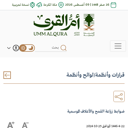
26 صفر 1448 | 09 أغسطس 2026
مكة المكرمة
نسخة تجريبية
قرارات وأنظمة
/
لوائح وأنظمة
ضوابط زراعة القمح والأعلاف الموسمية
1446-4-22 الموافق 25-10-2024