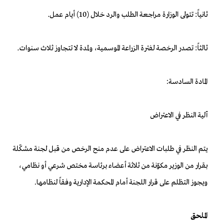
ثانياً: تتولى الوزارة مراجعة الطلب والرد خلال (10) أيام عمل.
ثالثاً: تصدر الرخصة لفترة الزراعة الموسمية، ولمدة لا تتجاوز ثلاث سنوات.
المادة السادسة:
آلية النظر في الاعتراض
يتم النظر في طلبات الاعتراض على عدم منح الرخص من قبل لجنة مشكّلة
بقرار من الوزير مكوّنة من ثلاثة أعضاء برئاسة مختص شرعي أو نظامي،
ويجوز التظلم على قرار اللجنة أمام المحكمة الإدارية وفقاً لنظامها.
الملحق