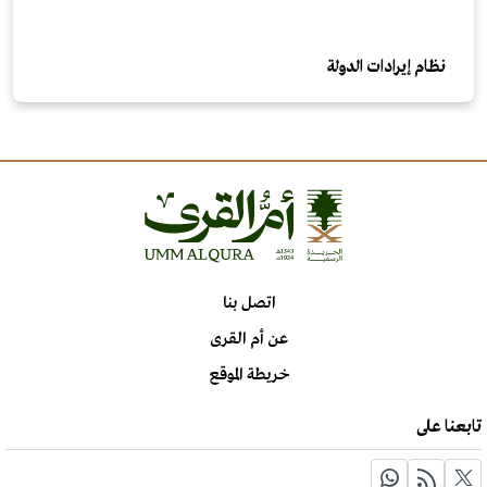
نظام إيرادات الدولة
اتصل بنا
عن أم القرى
خريطة الموقع
تابعنا على