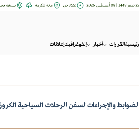
 صفر 1448 | 08 أغسطس 2026
3:22 ص
مكة المكرمة
نسخة تجري
رئيسية
القرارات
أخبار
إنفوغرافيك
إعلانات
لضوابط والإجراءات لسفن الرحلات السياحية الكروز