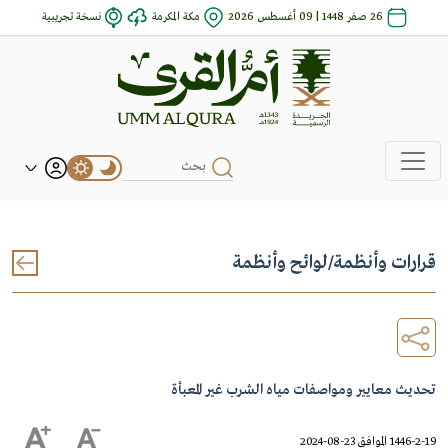
26 صفر 1448 | 09 أغسطس 2026
مكة المكرمة
نسخة تجريبية
قرارات وأنظمة
/
لوائح وأنظمة
تحديث معايير ومواصفات مياه الشرب غير المعبأة
1446-2-19 الموافق 23-08-2024