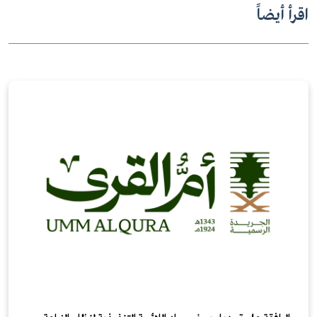
اقرأ أيضاً