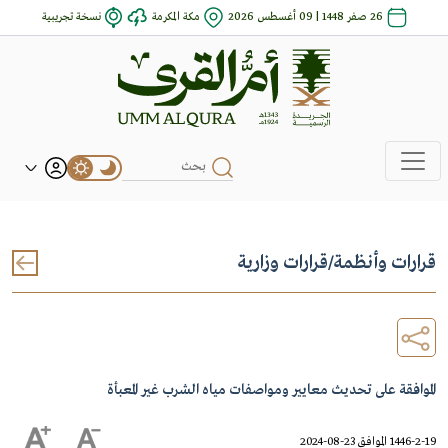
26 صفر 1448 | 09 أغسطس 2026
مكة المكرمة
نسخة تجريبية
قرارات وأنظمة
/
قرارات وزارية
الموافقة على تحديث معايير ومواصفات مياه الشرب غير المعبأة
1446-2-19 الموافق 23-08-2024