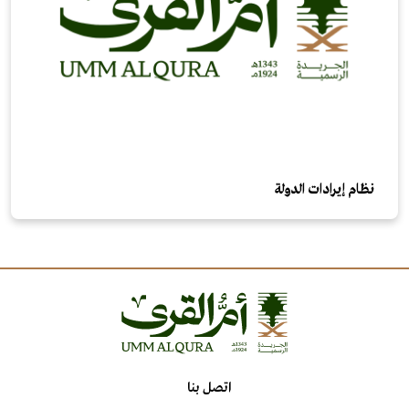
نظام إيرادات الدولة
اتصل بنا