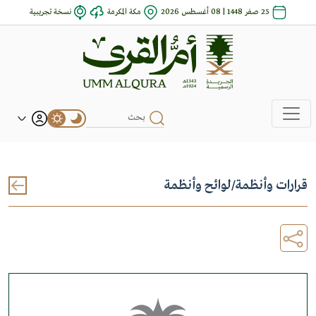
25 صفر 1448 | 08 أغسطس 2026
مكة المكرمة
نسخة تجريبية
قرارات وأنظمة
/
لوائح وأنظمة