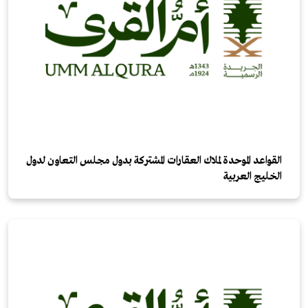
القواعد الموحدة لملاك العقارات المشتركة بدول مجلس التعاون لدول
الخليج العربية