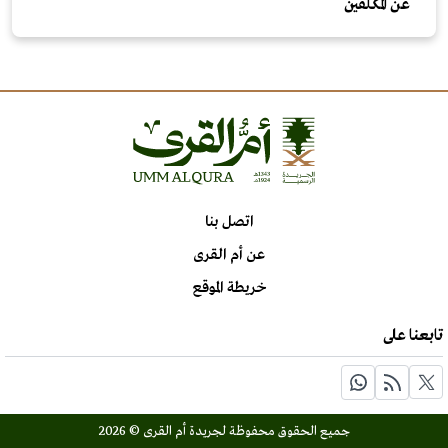
عن المكلّفين
اتصل بنا
عن أم القرى
خريطة الموقع
تابعنا على
جميع الحقوق محفوظة لجريدة أم القرى © 2026