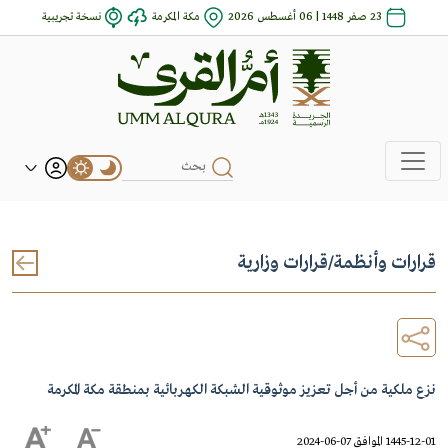
23 صفر 1448 | 06 أغسطس 2026
مكة المكرمة
نسخة تجريبية
قرارات وأنظمة
/
قرارات وزارية
نزع ملكية من أجل تعزيز موثوقية الشبكة الكهربائية بمنطقة مكة المكرمة
1445-12-01 الموافق 07-06-2024