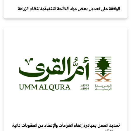
الموافقة على تعديل بعض مواد اللائحة التنفيذية لنظام الزراعة
تمديد العمل بمبادرة إلغاء الغرامات والإعفاء من العقوبات المالية