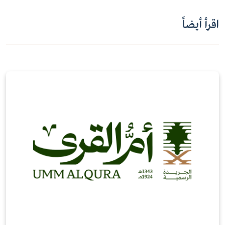
اقرأ أيضاً