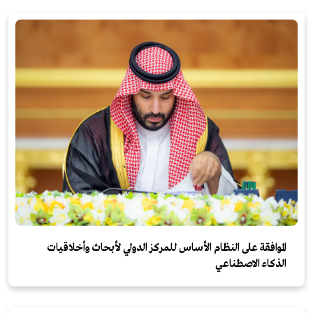
الموافقة على النظام الأساس للمركز الدولي لأبحاث وأخلاقيات
الذكاء الاصطناعي