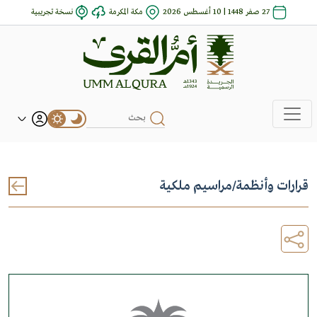
27 صفر 1448 | 10 أغسطس 2026
مكة المكرمة
نسخة تجريبية
قرارات وأنظمة
/
مراسيم ملكية