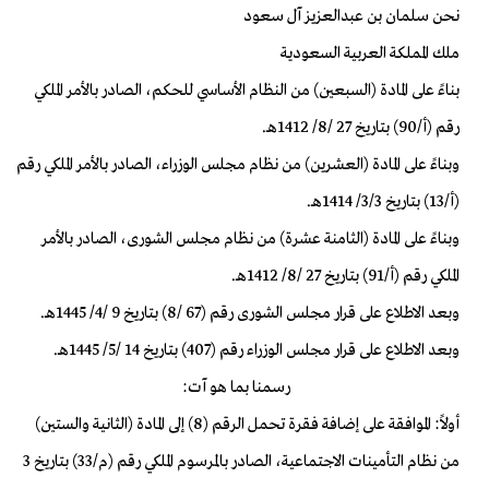
نحن سلمان بن عبدالعزيز آل سعود
ملك المملكة العربية السعودية
بناءً على المادة (السبعين) من النظام الأساسي للحكم، الصادر بالأمر الملكي
رقم (أ/90) بتاريخ 27 /8/ 1412هـ.
وبناءً على المادة (العشرين) من نظام مجلس الوزراء، الصادر بالأمر الملكي رقم
(أ/13) بتاريخ 3/3/ 1414هـ.
وبناءً على المادة (الثامنة عشرة) من نظام مجلس الشورى، الصادر بالأمر
الملكي رقم (أ/91) بتاريخ 27 /8/ 1412هـ.
وبعد الاطلاع على قرار مجلس الشورى رقم (67 /8) بتاريخ 9 /4/ 1445هـ.
وبعد الاطلاع على قرار مجلس الوزراء رقم (407) بتاريخ 14 /5/ 1445هـ.
رسمنا بما هو آت:
أولاً: الموافقة على إضافة فقرة تحمل الرقم (8) إلى المادة (الثانية والستين)
من نظام التأمينات الاجتماعية، الصادر بالمرسوم الملكي رقم (م/33) بتاريخ 3