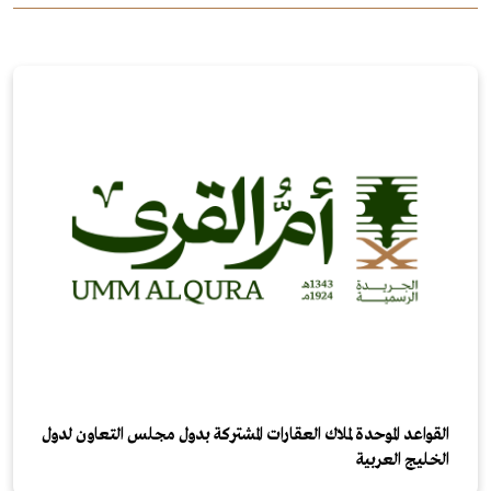
القواعد الموحدة لملاك العقارات المشتركة بدول مجلس التعاون لدول
الخليج العربية