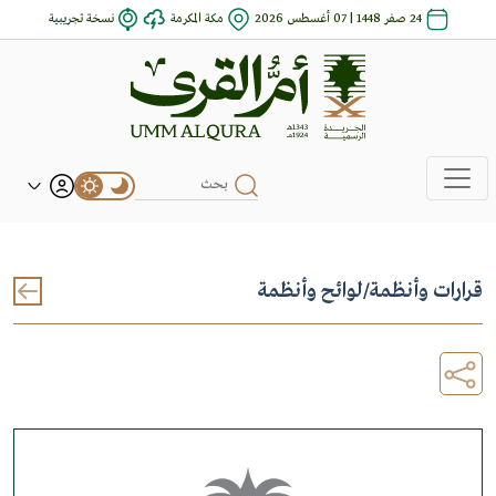
24 صفر 1448 | 07 أغسطس 2026
مكة المكرمة
نسخة تجريبية
قرارات وأنظمة
/
لوائح وأنظمة