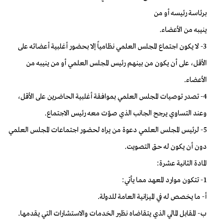
برئاسة رئيسه أو من
ينيبه من الأعضاء.
3- لا يكون اجتماع المجلس العلمي نظامياً إلا بحضور أغلبية أعضائه على
الأقل، على أن يكون من بينهم رئيس المجلس العلمي أو من ينيبه من
الأعضاء.
4- تصدر توصيات المجلس العلمي بموافقة أغلبية الحاضرين على الأقل،
وعند التساوي يرجح الجانب الذي صوّت معه رئيس الاجتماع.
5- لرئيس المجلس العلمي دعوة من يراه لحضور اجتماعات المجلس العلمي
دون أن يكون له حق التصويت.
المادة الثانية عشرة:
1- تتكون موارد المعهد مما يأتي:
أ- ما يخصص له في الميزانية العامة للدولة.
ب- المقابل المالي الذي يتقاضاه نظير الخدمات والاستشارات التي يقدمها.