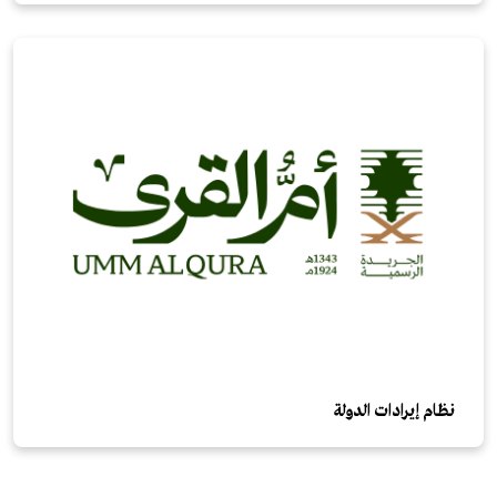
نظام إيرادات الدولة