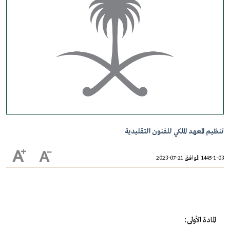
تنظيم المعهد الملكي للفنون التقليدية
1445-1-03 الموافق 21-07-2023
المادة الأولى: