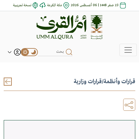
23 صفر 1448 | 06 أغسطس 2026
مكة المكرمة
نسخة تجريبية
قرارات وأنظمة
/
قرارات وزارية