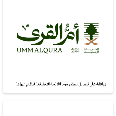
الموافقة على تعديل بعض مواد اللائحة التنفيذية لنظام الزراعة