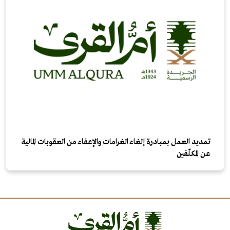
تمديد العمل بمبادرة إلغاء الغرامات والإعفاء من العقوبات المالية
عن المكلّفين