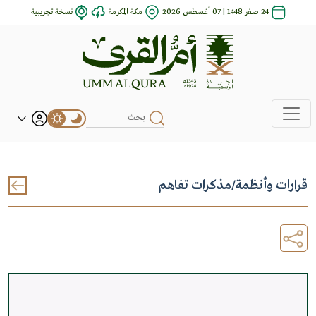
24 صفر 1448 | 07 أغسطس 2026
مكة المكرمة
نسخة تجريبية
قرارات وأنظمة
/
مذكرات تفاهم