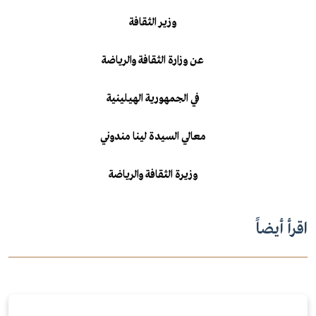
وزير الثقافة
عن وزارة الثقافة والرياضة
في الجمهورية الهيلينية
معالي السيدة لينا مندوني
وزيرة الثقافة والرياضة
اقرأ أيضاً