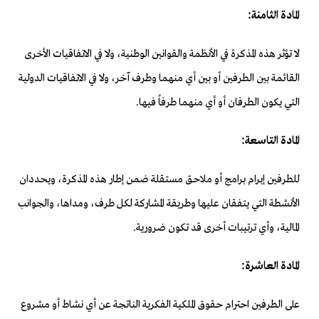
المادة الثامنة:
لا تؤثر هذه المذكرة في الأنظمة والقوانين الوطنية، ولا في الاتفاقيات الأخرى
القائمة بين الطرفين أو بين أي منهما وطرف آخر، ولا في الاتفاقيات الدولية
التي يكون الطرفان أو أي منهما طرفاً فيها.
المادة التاسعة:
للطرفين إبرام برامج أو ملاحق مستقلة ضمن إطار هذه المذكرة، ويحددان
الأنشطة التي يتفقان عليها وطريقة المشاركة لكل طرف، ومداها، والجوانب
المالية، وأي ترتيبات أخرى قد تكون ضرورية.
المادة العاشرة:
على الطرفين احترام حقوق الملكية الفكرية الناتجة عن أي نشاط أو مشروع