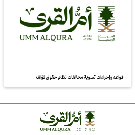
قواعد وإجراءات تسوية مخالفات نظام حقوق المؤلف