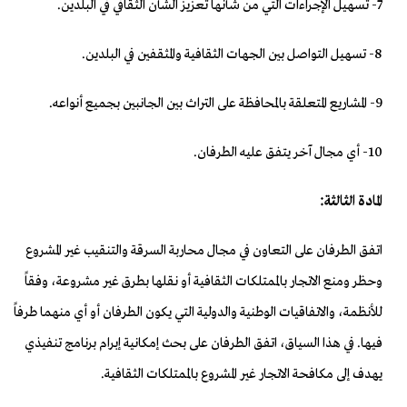
7- تسهيل الإجراءات التي من شأنها تعزيز الشأن الثقافي في البلدين.
8- تسهيل التواصل بين الجهات الثقافية والمثقفين في البلدين.
9- المشاريع المتعلقة بالمحافظة على التراث بين الجانبين بجميع أنواعه.
10- أي مجال آخر يتفق عليه الطرفان.
المادة الثالثة:
اتفق الطرفان على التعاون في مجال محاربة السرقة والتنقيب غير المشروع
وحظر ومنع الاتجار بالممتلكات الثقافية أو نقلها بطرق غير مشروعة، وفقاً
للأنظمة، والاتفاقيات الوطنية والدولية التي يكون الطرفان أو أي منهما طرفاً
فيها. في هذا السياق، اتفق الطرفان على بحث إمكانية إبرام برنامج تنفيذي
يهدف إلى مكافحة الاتجار غير المشروع بالممتلكات الثقافية.