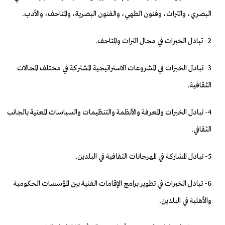
البصري، والتراث، وفنون الطهي، والفنون البصرية، والمتاحف، والأدب.
2- تبادل الخبرات في مجال التراث والمتاحف.
3- تبادل الخبرات في المشروعات الاستراتيجية المشتركة في مختلف المجالات
الثقافية.
4- تبادل الخبرات والمعرفة والأنظمة والتنظيمات والسياسات المعنية بالجانب
الثقافي.
5- تبادل المشاركة في المهرجانات الثقافية في البلدين.
6- تبادل الخبرات في تطوير برامج الإقامات الفنية بين المؤسسات الحكومية
والأهلية في البلدين.