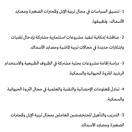
1- تنسيق السياسات في مجال تربية الإبل والمجترات الصغيرة ومصايد
الأسماك، وتطبيقها.
2- مناقشة إمكانية تنفيذ مشروعات استثمارية مشتركة بإدخال تقنيات
وابتكارات جديدة في مجالات تربية الماشية ومصايد الأسماك.
3- دراسة إقامة مشروعات بحثية مشتركة في الظروف الطبيعية والاستخدام
الرشيد للثروة الحيوانية والسمكية.
4- تبادل المعلومات الإحصائية والتقنية والعلمية في مجال الثروة الحيوانية
والسمكية.
5- التدريب والتأهيل للمتخصصين العاملين بمجال تربية الإبل والمجترات
الصغيرة ومصايد الأسماك.