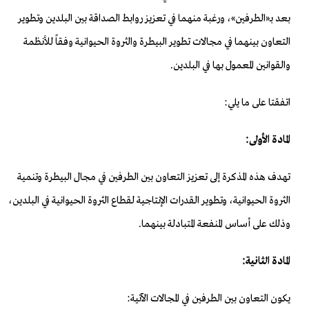
بعد بـ«الطرفين»، ورغبة منهما في تعزيز روابط الصداقة بين البلدين وتطوير
التعاون بينهما في مجالات تطوير البيطرة والثروة الحيوانية وفقاً للأنظمة
والقوانين المعمول بها في البلدين.
اتفقتا على ما يلي:
المادة الأولى:
تهدف هذه المذكرة إلى تعزيز التعاون بين الطرفين في مجال البيطرة وتنمية
الثروة الحيوانية، وتطوير القدرات الإنتاجية لقطاع الثروة الحيوانية في البلدين،
وذلك على أساس المنفعة المتبادلة بينهما.
المادة الثانية:
يكون التعاون بين الطرفين في المجالات الآتية: