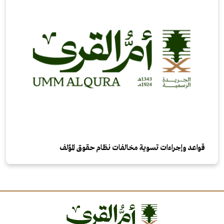
قواعد وإجراءات تسوية مخالفات نظام حقوق المؤلف