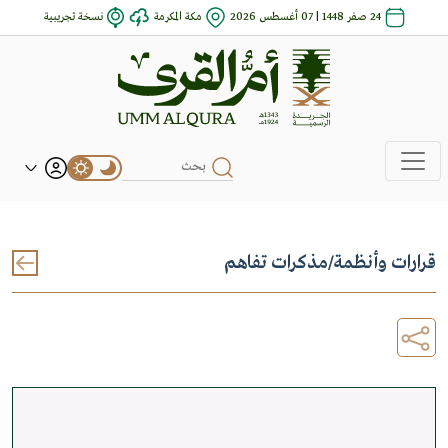
24 صفر 1448 | 07 أغسطس 2026
مكة المكرمة
نسخة تجريبية
قرارات وأنظمة
/
مذكرات تفاهم