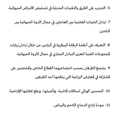
6- التدريب على الطرق والتقنيات الحديثة في تشخيص الأمراض الحيوانية.
7- تبادل الخبرات العلمية بين العاملين في مجال الثروة الحيوانية بين
البلدين.
8- التعرف على أنظمة الرقابة البيطرية في البلدين من خلال تبادل زيارات
المجموعات الفنية لتعزيز التبادل التجاري في مجال الثروة الحيوانية.
9- يشجع الطرفان بحسب اختصاصهما القطاع الخاص والمختصين على
المشاركة في المعارض الزراعية التي ينظمها أحد الطرفين.
10- التحسين الوراثي لسلالات الماشية، وتأصيلها، ورفع كفايتها الإنتاجية.
11- جودة إنتاج الدجاج اللاحم والبياض.