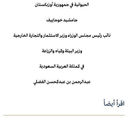
الحيوانية في جمهورية أوزبكستان
جامشيد خوجاييف
نائب رئيس مجلس الوزراء وزير الاستثمار والتجارة الخارجية
وزير البيئة والمياه والزراعة
في المملكة العربية السعودية
عبدالرحمن بن عبدالمحسن الفضلي
اقرأ أيضاً