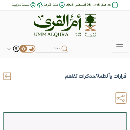
25 صفر 1448 | 08 أغسطس 2026
مكة المكرمة
نسخة تجريبية
قرارات وأنظمة
/
مذكرات تفاهم