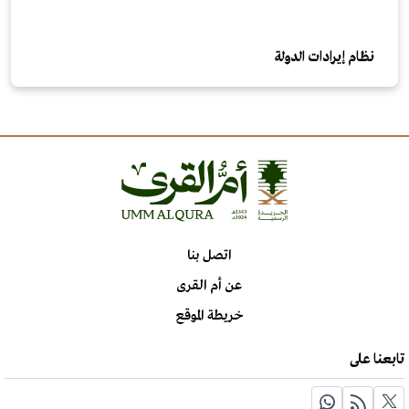
نظام إيرادات الدولة
اتصل بنا
عن أم القرى
خريطة الموقع
تابعنا على