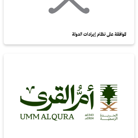
الموافقة على نظام إيرادات الدولة