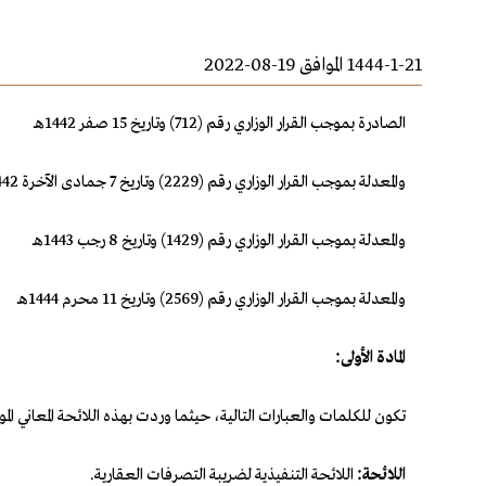
1444-1-21 الموافق 19-08-2022
الصادرة بموجب القرار الوزاري رقم (712) وتاريخ 15 صفر 1442هـ
والمعدلة بموجب القرار الوزاري رقم (2229) وتاريخ 7 جمادى الآخرة 1442هـ
والمعدلة بموجب القرار الوزاري رقم (1429) وتاريخ 8 رجب 1443هـ
والمعدلة بموجب القرار الوزاري رقم (2569) وتاريخ 11 محرم 1444هـ
المادة الأولى:
تكون للكلمات والعبارات التالية، حيثما وردت بهذه اللائحة المعاني 
اللائحة:
اللائحة التنفيذية لضريبة التصرفات العقارية.