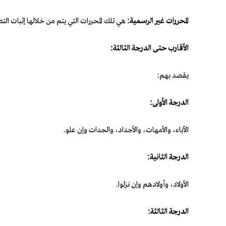
المحررات غير الرسمية:
هي تلك المحررات التي يتم من خلالها إثبات ال
الأقارب حتى الدرجة الثالثة:
يقصد بهم:
الدرجة الأولى:
الآباء، والأمهات، والأجداد، والجدات وإن علو.
الدرجة الثانية:
الأولاد، وأولادهم وإن نزلوا.
الدرجة الثالثة: