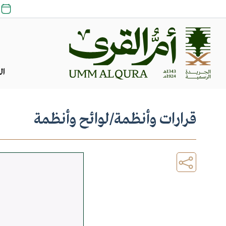
ال
قرارات وأنظمة
/
لوائح وأنظمة