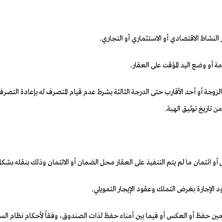
الزوجة أو أحد الأقارب حتى الدرجة الثالثة بشرط عدم قيام المتصرف له بإعادة الت
 تاريخ توثيق الهبة.