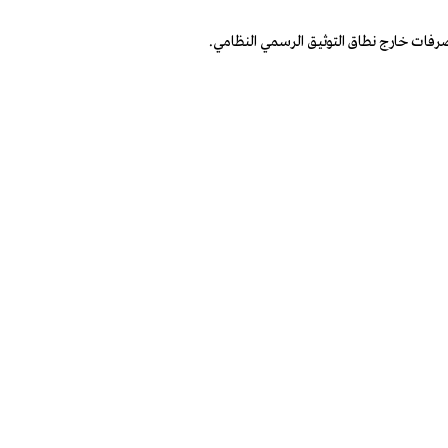
تصرفات خارج نطاق التوثيق الرسمي النظامي.