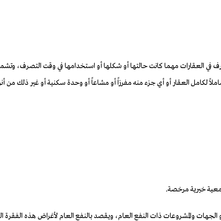
من إجمالي قيمة التصرف في العقارات مهما كانت حالتها أو شكلها أو استخدامها في وقت التصر
اً لكامل العقار أو أي جزء منه مفرزاً أو مشاعاً أو وحدة سكنية أو غير ذلك من أنو
 أو الجهات والمشروعات ذات النفع العام، ويقصد بالنفع العام لأغراض هذه الفق