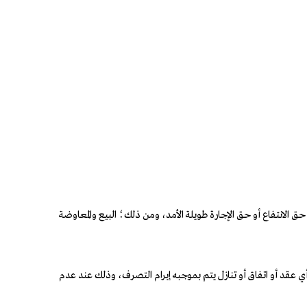
 الانتفاع أو حق الإجارة طويلة الأمد، ومن ذلك؛ البيع والمعاوضة
أي عقد أو اتفاق أو تنازل يتم بموجبه إبرام التصرف، وذلك عند عدم