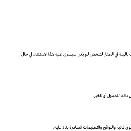
صرف بالهبة في العقار لشخص لم يكن سيسري عليه هذا الاستثناء في حال