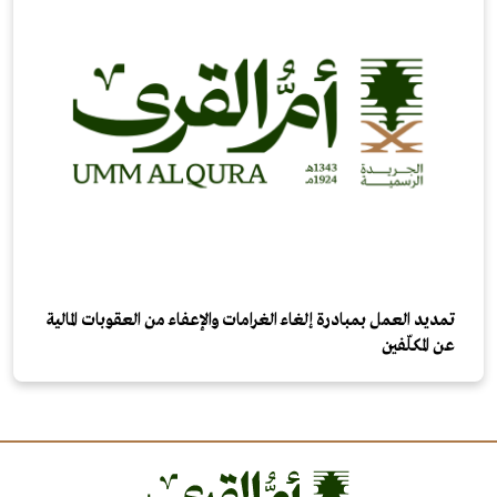
تمديد العمل بمبادرة إلغاء الغرامات والإعفاء من العقوبات المالية
عن المكلّفين