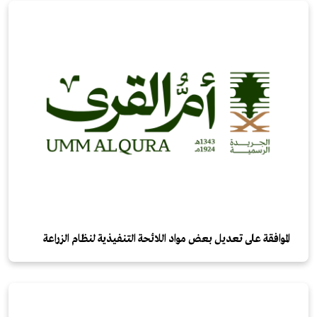
الموافقة على تعديل بعض مواد اللائحة التنفيذية لنظام الزراعة