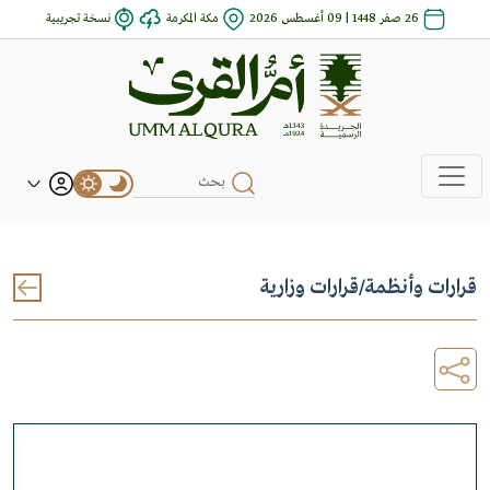
26 صفر 1448 | 09 أغسطس 2026
مكة المكرمة
نسخة تجريبية
قرارات وأنظمة
/
قرارات وزارية