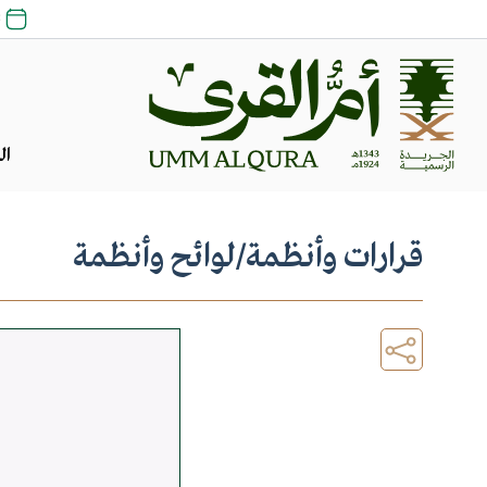
23 
ال
قرارات وأنظمة
/
لوائح وأنظمة