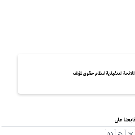
للائحة التنفيذية لنظام حقوق المؤلف
ابعنا على