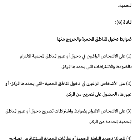
المحمية.
المادة (6):
ضوابط دخول المناطق المحمية والخروج منها
(1) على الأشخاص الراغبين في دخول أو عبور المناطق المحمية الالتزام
بالضوابط والاشتراطات التي يحددها المركز.
(2) على الأشخاص الراغبين في دخول المناطق المحمية -التي يحددها المركز- أو
عبورها، الحصول على تصريح من المركز.
(3) على الأشخاص الالتزام بضوابط واشتراطات تصريح دخول أو عبور المناطق
المحمية المحددة من المركز.
(4) للمركز تحديد المناطق المحمية أو نطاقات الحماية المستثناة من تصاريح