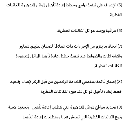
(5) الإشراف على تنفيذ برامج وخطط إعادة تأهيل الموائل المتدهورة للكائنات
الفطرية.
(6) مراقبة ورصد موائل الكائنات الفطرية.
(7) اتخاذ ما يلزم من الإجراءات ذات العلاقة لضمان تطبيق المعايير
والاشتراطات والضوابط عند تنفيذ خطط إعادة تأهيل الموائل المتدهورة
للكائنات الفطرية.
(8) إصدار قائمة بمقدمي الخدمة المرخصين من قبل المركز لإعداد وتنفيذ
خطط إعادة تأهيل الموائل المتدهورة للكائنات الفطرية.
(9) تحديد مواقع الموائل المتدهورة التي تتطلب إعادة تأهيل، وتحديد كمية
ونوع الكائنات الفطرية التي تعيش فيها ومتطلبات إعادة التأهيل.