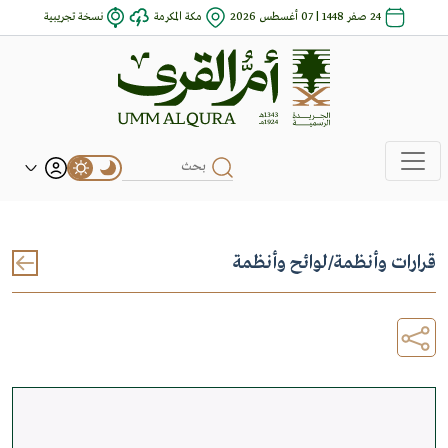
24 صفر 1448 | 07 أغسطس 2026
مكة المكرمة
نسخة تجريبية
قرارات وأنظمة
/
لوائح وأنظمة