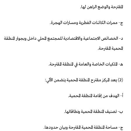
المقترحة والوضع الراهن لها.
ج- ممرات الكائنات الفطرية ومسارات الهجرة.
د- الخصائص الاجتماعية والاقتصادية للمجتمع المحلي داخل وبجوار المنطقة
المحمية المقترحة.
هـ- الملكيات الخاصة والعامة في المنطقة المقترحة.
(2) يعد المركز مقترح المنطقة المحمية يتضمن الآتي:
أ- الهدف من إقامة المنطقة المحمية.
ب- تصنيف المنطقة المحمية ونطاقاتها.
ج- مساحة المنطقة المحمية المقترحة وبيان حدودها.