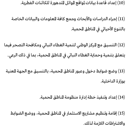
(10) إعداد قاعدة بيانات لمواقع الموائل المتدهورة للكائنات الفطرية.
(11) إجراء الدراسات والأبحاث وجمع كافة المعلومات والبيانات الخاصة
بالتنوع الأحيائي في المناطق المحمية.
(12) التنسيق مع المركز الوطني لتنمية الغطاء النباتي ومكافحة التصحر فيما
يتعلق بتنمية وحماية الغطاء النباتي في المناطق المحمية، بما في ذلك الرعي.
(13) وضع ضوابط دخول وعبور المناطق المحمية، بالتنسيق مع الجهة المعنية
بوزارة الداخلية.
(14) إعداد وتنفيذ خطة إدارة منظومة المناطق المحمية.
(15) إقامة وتنظيم مشاريع الاستثمار في المناطق المحمية، ووضع الضوابط
والاشتراطات اللازمة لذلك.