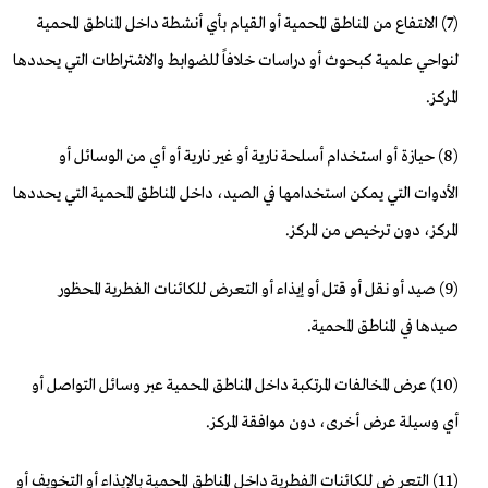
(7) الانتفاع من المناطق المحمية أو القيام بأي أنشطة داخل المناطق المحمية
لنواحي علمية كبحوث أو دراسات خلافاً للضوابط والاشتراطات التي يحددها
المركز.
(8) حيازة أو استخدام أسلحة نارية أو غير نارية أو أي من الوسائل أو
الأدوات التي يمكن استخدامها في الصيد، داخل المناطق المحمية التي يحددها
المركز، دون ترخيص من المركز.
(9) صيد أو نقل أو قتل أو إيذاء أو التعرض للكائنات الفطرية المحظور
صيدها في المناطق المحمية.
(10) عرض المخالفات المرتكبة داخل المناطق المحمية عبر وسائل التواصل أو
أي وسيلة عرض أخرى، دون موافقة المركز.
(11) التعر ض للكائنات الفطرية داخل المناطق المحمية بالإيذاء أو التخويف أو