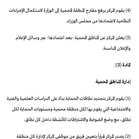
(4) يقوم المركز برفع مقترح المنطقة المحمية إلى الوزارة لاستكمال الإجراءات
النظامية لاعتمادها من مجلس الوزراء.
(5) يعلن المركز عن المناطق المحمية -بعد اعتمادها- عبر وسائل الإعلام
والإعلان المناسبة.
المادة (5):
إدارة المناطق المحمية
(1) يقوم المركز بتحديد نطاقات الحماية بناءً على الدراسات العلمية والفنية
والاجتماعية التي يقوم بها لكل منطقة محمية ومستويات الحماية لكل
نطاق، مع وضع الضوابط والاشتراطات للأنشطة داخل كل نطاق.
(2) يصدر المركز قراراً بتعيين فريق من موظفي المركز لإدارة كل منطقة