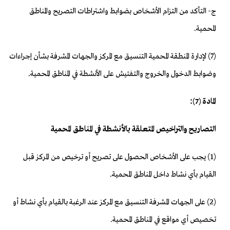
ج- التأكد من التزام الأشخاص بضوابط واشتراطات التصريح والمناطق
المحمية.
(7) لإدارة المنطقة المحمية التنسيق مع المركز والجهات المشرفة بشأن إجراءات
وضوابط الدخول والخروج والتفتيش على الأنشطة في المناطق المحمية.
المادة (7):
التصاريح والتراخيص المتعلقة بالأنشطة في المناطق المحمية
(1) يجب على الأشخاص الحصول على تصريح أو ترخيص من المركز قبل
القيام بأي نشاط داخل المناطق المحمية.
(2) على الجهات المشرفة التنسيق مع المركز عند الرغبة بالقيام بأي نشاط أو
تخصيص أي مواقع في المناطق المحمية.