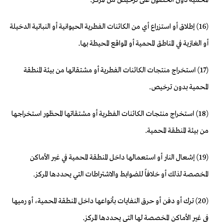
المحمية دون الحصول على ترخيص من المركز.
(16) إطلاق أو استزراع أي من الكائنات الفطرية الحيوانية أو النباتية الدخيلة
أو الغازية في المناطق المحمية أو المواقع المحيطة بها.
(17) استخراج منتجات الكائنات الفطرية أو مشتقاتها من بيئة المنطقة
المحمية بدون ترخيص.
(18) استخراج منتجات الكائنات الفطرية أو مشتقاتها المحظور استخراجها
من بيئة المنطقة المحمية.
(19) إشعال النار أو استعمالها داخل المنطقة المحمية في غير الأماكن
المخصصة لذلك أو خلافاً للضوابط والاشتراطات التي يحددها المركز.
(20) ترك أو دفن أو حرق النفايات بأنواعها داخل المنطقة المحمية، أو رميها
في غير الأماكن المخصصة لها التي يحددها المركز.