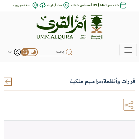
26 صفر 1448 | 09 أغسطس 2026
مكة المكرمة
نسخة تجريبية
قرارات وأنظمة
/
مراسيم ملكية