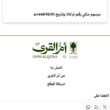
مرسوم ملكي رقم (م/53) وتاريخ 1448/02/05هـ
اتصل بنا
عن أم القرى
خريطة الموقع
تابعنا على