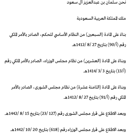
نحن سلمان بن عبدالعزيز آل سعود
ملك المملكة العربية السعودية
بناءً على المادة (السبعين) من النظام الأساسي للحكم، الصادر بالأمر الملكي
رقم (أ/90) بتاريخ 27 /8 /1412هـ.
وبناءً على المادة (العشرين) من نظام مجلس الوزراء، الصادر بالأمر الملكي رقم
(أ/13) بتاريخ 3 /3 /1414هـ.
وبناءً على المادة (الثامنة عشرة) من نظام مجلس الشورى، الصادر بالأمر
الملكي رقم (أ/91) بتاريخ 27 /8 /1412هـ.
وبعد الاطلاع على قرار مجلس الشورى رقم (127 /23) بتاريخ 15 /8 /1442هـ.
وبعد الاطلاع على قرار مجلس الوزراء رقم (618) بتاريخ 20 /10 /1442هـ.