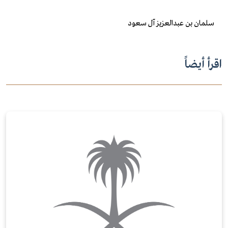
سلمان بن عبدالعزيز آل سعود
اقرأ أيضاً