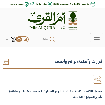
23 صفر 1448 | 06 أغسطس 2026
مكة المكرمة
نسخة تجريبية
قرارات وأنظمة
/
لوائح وأنظمة
تعديل اللائحة التنفيذية لنشاط تأجير السيارات الخاصة ونشاط الوساطة في
تأجير السيارات الخاصة