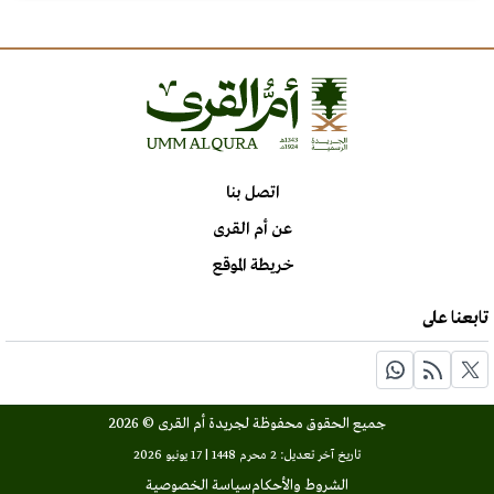
اتصل بنا
عن أم القرى
خريطة الموقع
تابعنا على
جميع الحقوق محفوظة لجريدة أم القرى © 2026
تاريخ آخر تعديل: 2 محرم 1448 | 17 يونيو 2026
الشروط والأحكام
سياسة الخصوصية