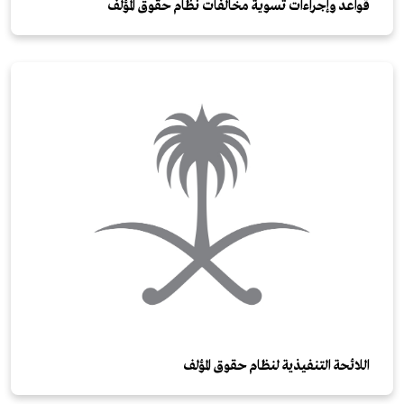
قواعد وإجراءات تسوية مخالفات نظام حقوق المؤلف
اللائحة التنفيذية لنظام حقوق المؤلف