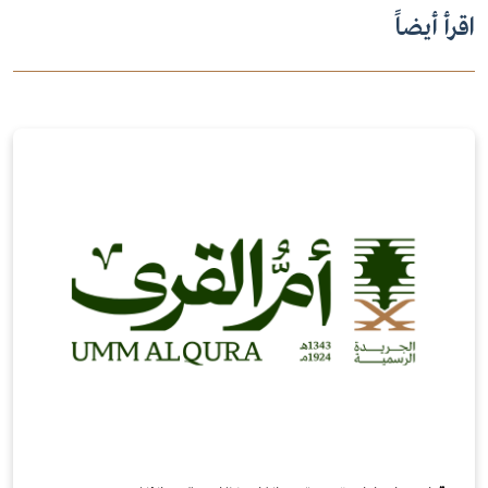
اقرأ أيضاً