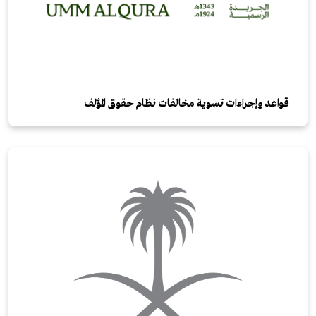
قواعد وإجراءات تسوية مخالفات نظام حقوق المؤلف