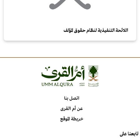
اللائحة التنفيذية لنظام حقوق المؤلف
اتصل بنا
عن أم القرى
خريطة الموقع
تابعنا على