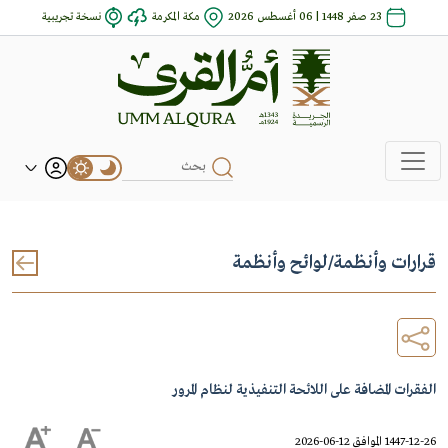
23 صفر 1448 | 06 أغسطس 2026
مكة المكرمة
نسخة تجريبية
قرارات وأنظمة
/
لوائح وأنظمة
الفقرات المضافة على اللائحة التنفيذية لنظام المرور
1447-12-26 الموافق 12-06-2026