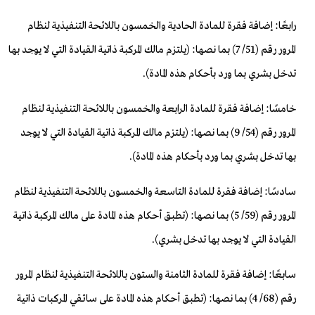
رابعًا: إضافة فقرة للمادة الحادية والخمسون باللائحة التنفيذية لنظام
المرور رقم (51/ 7) بما نصها: (يلتزم مالك المركبة ذاتية القيادة التي لا يوجد بها
تدخل بشري بما ورد بأحكام هذه المادة).
خامسًا: إضافة فقرة للمادة الرابعة والخمسون باللائحة التنفيذية لنظام
المرور رقم (54/ 9) بما نصها: (يلتزم مالك المركبة ذاتية القيادة التي لا يوجد
بها تدخل بشري بما ورد بأحكام هذه المادة).
سادسًا: إضافة فقرة للمادة التاسعة والخمسون باللائحة التنفيذية لنظام
المرور رقم (59/ 5) بما نصها: (تطبق أحكام هذه المادة على مالك المركبة ذاتية
القيادة التي لا يوجد بها تدخل بشري).
سابعًا: إضافة فقرة للمادة الثامنة والستون باللائحة التنفيذية لنظام المرور
رقم (68/ 4) بما نصها: (تطبق أحكام هذه المادة على سائقي المركبات ذاتية