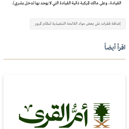
القيادة، وعلى مالك المركبة ذاتية القيادة التي لا يوجد بها تدخل بشري).
إضافة فقرات على بعض مواد اللائحة التنفيذية لنظام المرور
اقرأ أيضاً