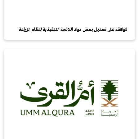
الموافقة على تعديل بعض مواد اللائحة التنفيذية لنظام الزراعة