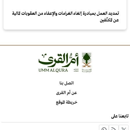
تمديد العمل بمبادرة إلغاء الغرامات والإعفاء من العقوبات المالية
عن المكلّفين
اتصل بنا
عن أم القرى
خريطة الموقع
تابعنا على