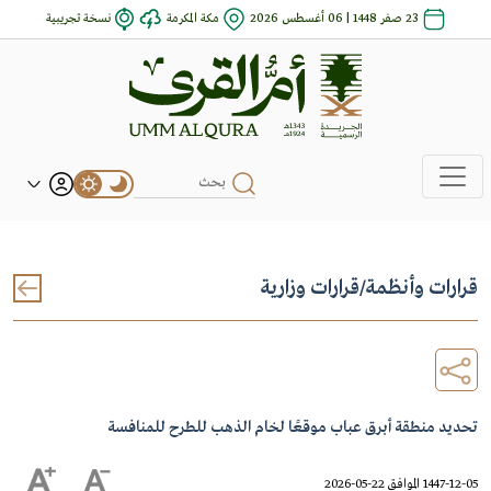
23 صفر 1448 | 06 أغسطس 2026
مكة المكرمة
نسخة تجريبية
قرارات وأنظمة
/
قرارات وزارية
تحديد منطقة أبرق عباب موقعًا لخام الذهب للطرح للمنافسة
1447-12-05 الموافق 22-05-2026