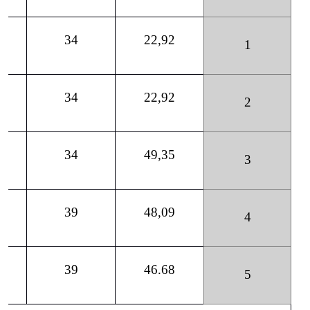
34
22,92
1
34
22,92
2
34
49,35
3
39
48,09
4
39
46.68
5