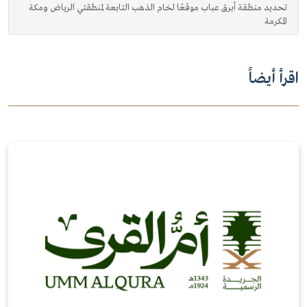
تحديد منطقة أبرق عباب موقعًا لخام الذهب التابعة لمنطقتي الرياض ومكة
المكرمة
اقرأ أيضاً