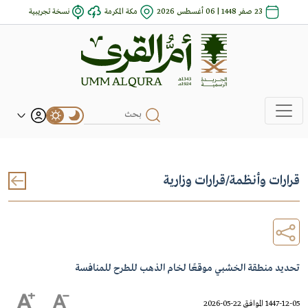
23 صفر 1448 | 06 أغسطس 2026
مكة المكرمة
نسخة تجريبية
قرارات وأنظمة
/
قرارات وزارية
تحديد منطقة الخشبي موقعًا لخام الذهب للطرح للمنافسة
1447-12-05 الموافق 22-05-2026