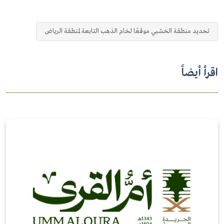
تحديد منطقة الخشبي موقعًا لخام الذهب التابعة لمنطقة الرياض
اقرأ أيضاً