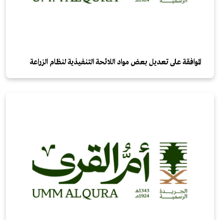
الموافقة على تعديل بعض مواد اللائحة التنفيذية لنظام الزراعة