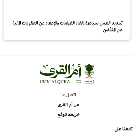
تمديد العمل بمبادرة إلغاء الغرامات والإعفاء من العقوبات المالية
عن المكلّفين
اتصل بنا
عن أم القرى
خريطة الموقع
تابعنا على