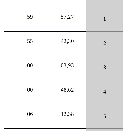
59
57,27
1
55
42,30
2
00
03,93
3
00
48,62
4
06
12,38
5