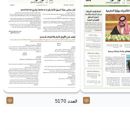
العدد 5170