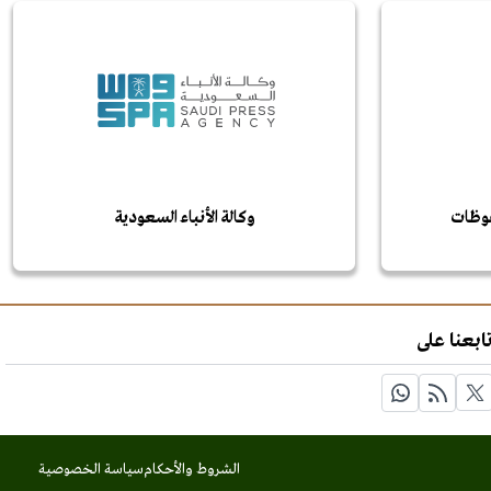
حفوظات
وكالة الأنباء السعودية
ابعنا على
الشروط والأحكام
سياسة الخصوصية