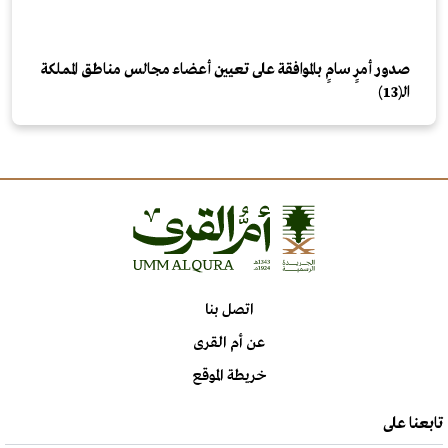
صدور أمرٍ سامٍ بالموافقة على تعيين أعضاء مجالس مناطق المملكة
الـ(13)
اتصل بنا
عن أم القرى
خريطة الموقع
تابعنا على