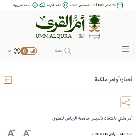
24 صفر 1448 | 07 أغسطس 2026
مكة المكرمة
نسخة تجريبية
أخبار
/
أوامر ملكية
أمر ملكي باعتماد تأسيس جامعة الرياض للفنون
1447-9-26 الموافق 15-03-2026