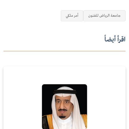
جامعة الرياض للفنون
أمر ملكي
اقرأ أيضاً