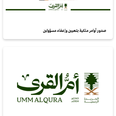
صدور أوامر ملكية بتعيين وإعفاء مسؤولين