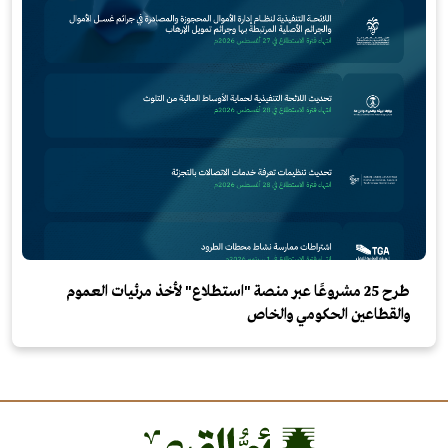
طرح 25 مشروعًا عبر منصة "استطلاع" لأخذ مرئيات العموم
والقطاعين الحكومي والخاص