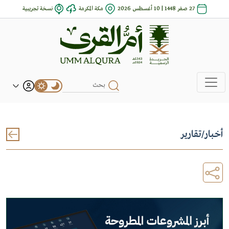
27 صفر 1448 | 10 أغسطس 2026
مكة المكرمة
نسخة تجريبية
أخبار
/
تقارير