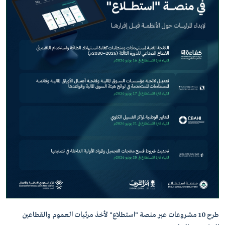
طرح 10 مشروعات عبر منصة "استطلاع" لأخذ مرئيات العموم والقطاعين