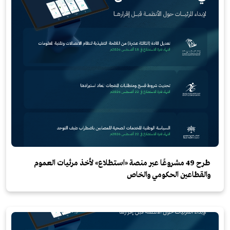
طرح 49 مشروعًا عبر منصة «استطلاع» لأخذ مرئيات العموم
والقطاعين الحكومي والخاص