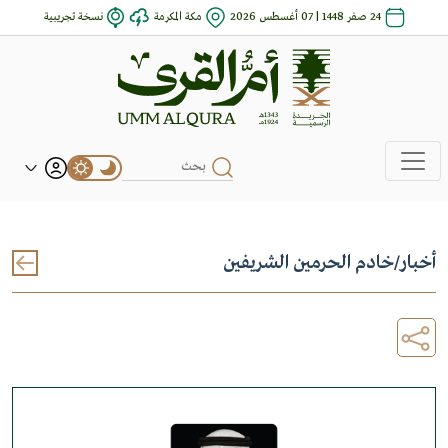
24 صفر 1448 | 07 أغسطس 2026
مكة المكرمة
نسخة تجريبية
أخبار
/
خادم الحرمين الشريفين