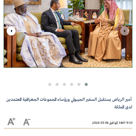
أمير الرياض يستقبل السفير الجيبوتي ورؤساء المجموعات الجغرافية المعتمدين
لدى المملكة
1447-9-15 الموافق 04-03-2026