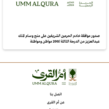
صدور موافقة خادم الحرمين الشريفين على منح وسام الملك
عبدالعزيز من الدرجة الثالثة لـ200 مواطن ومواطنة
اتصل بنا
عن أم القرى