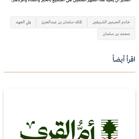
خادم الحرمين الشريفين
الملك سلمان بن عبدالعزيز
ولي العهد
محمد بن سلمان
اقرأ أيضاً