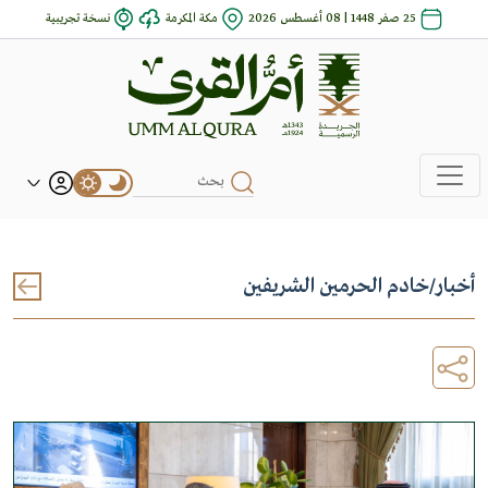
25 صفر 1448 | 08 أغسطس 2026
مكة المكرمة
نسخة تجريبية
أخبار
/
خادم الحرمين الشريفين