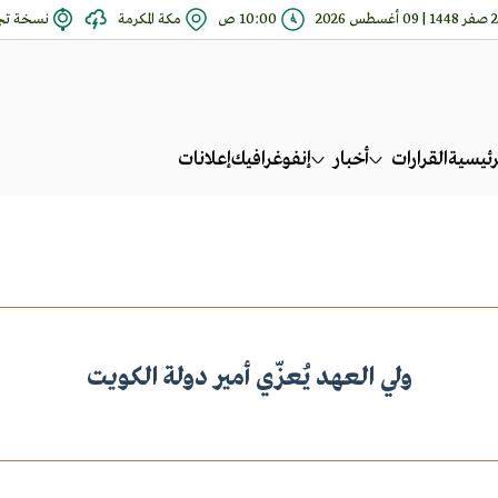
0 أغسطس 2026
10:00 ص
مكة المكرمة
نسخة تجر
رئيسية
القرارات
أخبار
إنفوغرافيك
إعلانات
ولي العهد يُعزّي أمير دولة الكويت