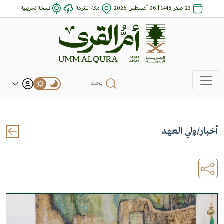
23 صفر 1448 | 06 أغسطس 2026
مكة المكرمة
نسخة تجريبية
أخبار
/
ولي العهد