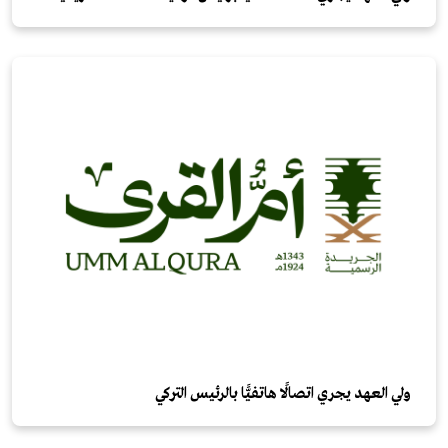
ولي العهد يجري اتصالًا هاتفيًّا بالرئيس التركي