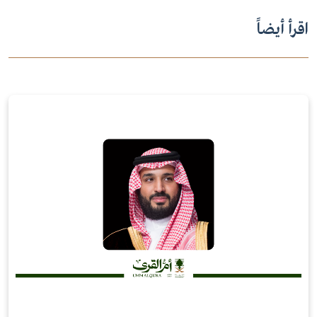
اقرأ أيضاً