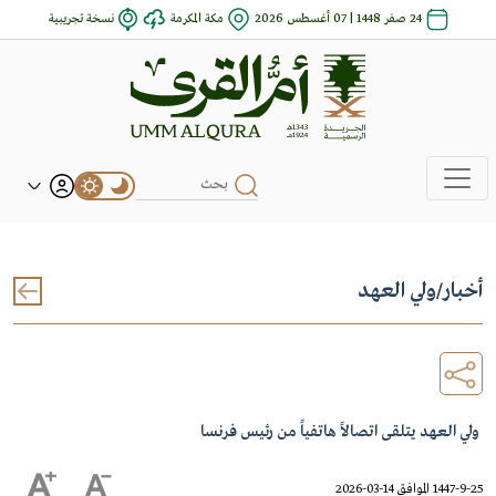
24 صفر 1448 | 07 أغسطس 2026
مكة المكرمة
نسخة تجريبية
أخبار
/
ولي العهد
ولي العهد يتلقى اتصالاً هاتفياً من رئيس فرنسا
1447-9-25 الموافق 14-03-2026