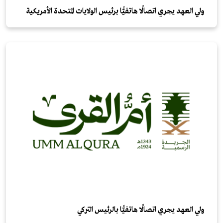
ولي العهد يجري اتصالًا هاتفيًّا برئيس الولايات المتحدة الأمريكية
ولي العهد يجري اتصالًا هاتفيًّا بالرئيس التركي