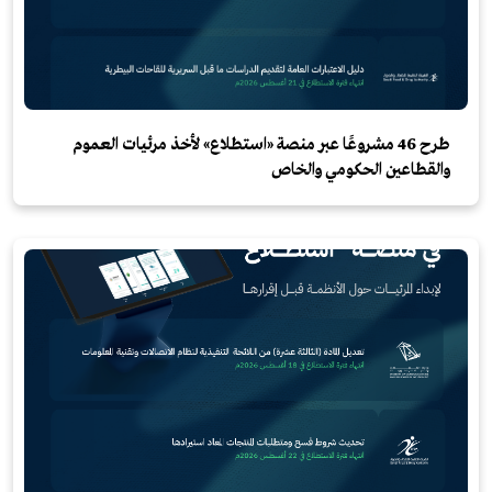
طرح 46 مشروعًا عبر منصة «استطلاع» لأخذ مرئيات العموم
والقطاعين الحكومي والخاص