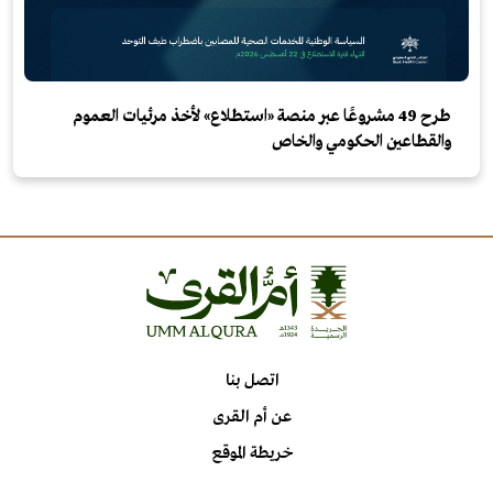
طرح 49 مشروعًا عبر منصة «استطلاع» لأخذ مرئيات العموم
والقطاعين الحكومي والخاص
اتصل بنا
عن أم القرى
خريطة الموقع