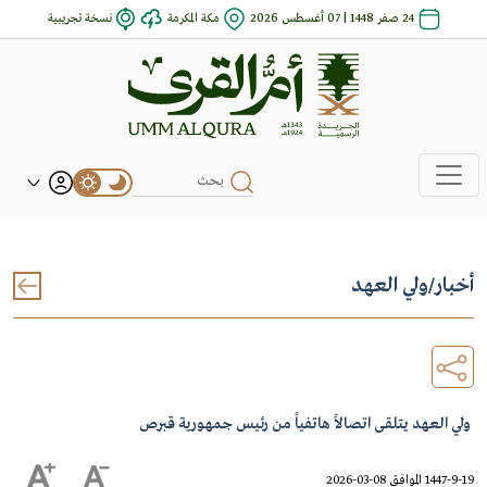
24 صفر 1448 | 07 أغسطس 2026
مكة المكرمة
نسخة تجريبية
أخبار
/
ولي العهد
ولي العهد يتلقى اتصالاً هاتفياً من رئيس جمهورية قبرص
1447-9-19 الموافق 08-03-2026