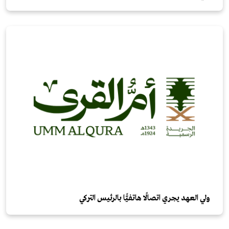
ولي العهد يجري اتصالًا هاتفيًّا بالرئيس التركي