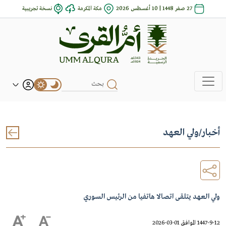
27 صفر 1448 | 10 أغسطس 2026
مكة المكرمة
نسخة تجريبية
أخبار
/
ولي العهد
ولي العهد يتلقى اتصالا هاتفيا من الرئيس السوري
1447-9-12 الموافق 01-03-2026