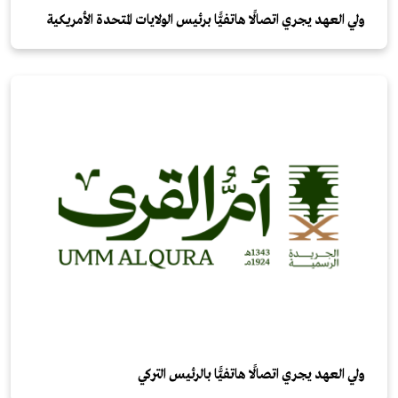
ولي العهد يجري اتصالًا هاتفيًّا برئيس الولايات المتحدة الأمريكية
ولي العهد يجري اتصالًا هاتفيًّا بالرئيس التركي