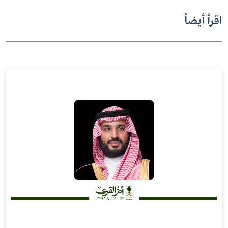
اقرأ أيضاً