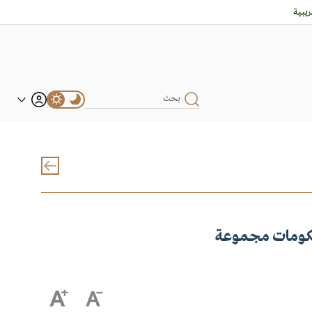
يبية
حكومات مجموعة