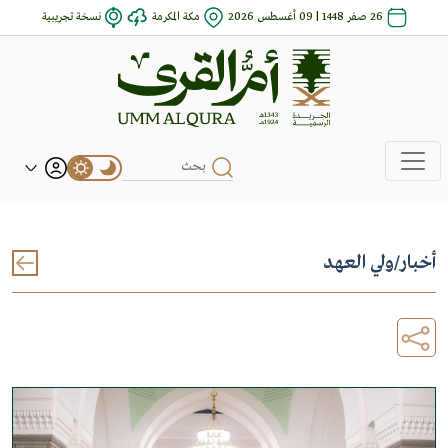
26 صفر 1448 | 09 أغسطس 2026
مكة المكرمة
نسخة تجريبية
أخبار
/
ولي العهد