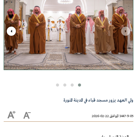
ولي العهد يزور مسجد قباء في المدينة المنورة
1447-9-05 الموافق 22-02-2026