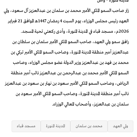
المدينة المنورة - واس
زار صاحب السمو الملكي الأمير محمد بن سلمان بن عبدالعزيز آل سعود، ولي
العهد رئيس مجلس الوزراء، يوم السبت 4 رمضان 1447هـ الموافق 21 فبراير
2026م، مسجد قباء في المدينة المنورة، وأدى ركعتي تحية المسجد.
رافق سمو ولي العهد، صاحب السمو الملكي الأمير سلمان بن سلطان بن
عبدالعزيز أمير منطقة المدينة المنورة، وصاحب السمو الملكي الأمير تركي بن
محمد بن فهد بن عبدالعزيز وزير الدولة عضو مجلس الوزراء، وصاحب
السمو الملكي الأمير محمد بن عبدالرحمن بن عبدالعزيز نائب أمير منطقة
الرياض، وصاحب السمو الملكي الأمير سعود بن نهار بن سعود بن عبدالعزيز
نائب أمير منطقة المدينة المنورة، وصاحب السمو الملكي الأمير سعود بن
سلمان بن عبدالعزيز، وأصحاب المعالي الوزراء.
ولي العهد
محمد بن سلمان
المدينة المنورة
مسجد قباء