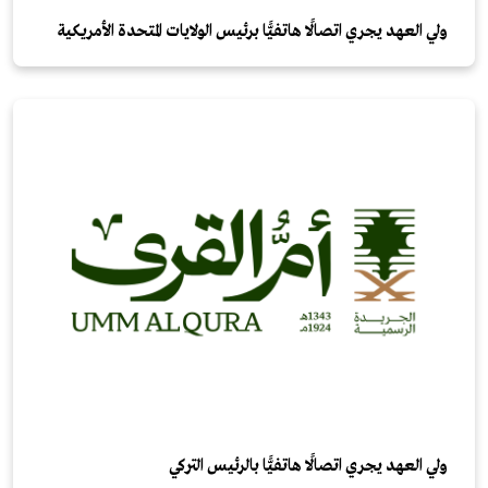
ولي العهد يجري اتصالًا هاتفيًّا برئيس الولايات المتحدة الأمريكية
ولي العهد يجري اتصالًا هاتفيًّا بالرئيس التركي