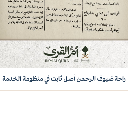
راحة ضيوف الرحمن أصل ثابت في منظومة الخدمة