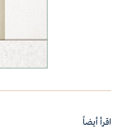
اقرأ أيضاً