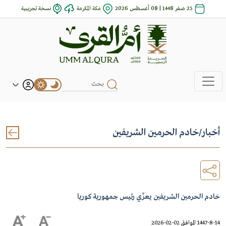
25 صفر 1448 | 08 أغسطس 2026
مكة المكرمة
نسخة تجريبية
أخبار
/
خادم الحرمين الشريفين
خادم الحرمين الشريفين يعزّي رئيس جمهورية كوريا
1447-8-14 الموافق 02-02-2026