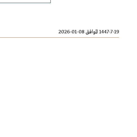
1447-7-19 الموافق 08-01-2026