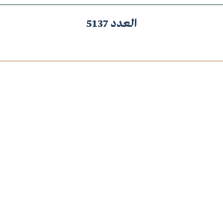
العدد 5137