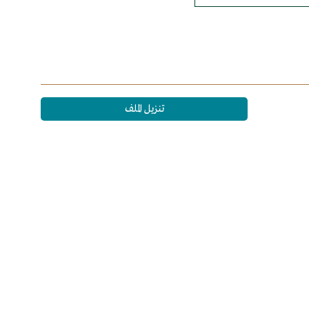
تنزيل الملف